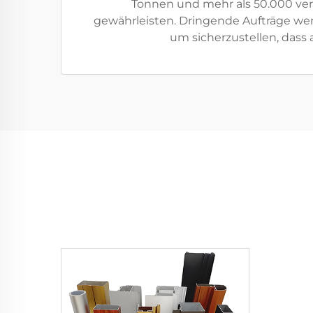
Tonnen und mehr als 50.000 ver
gewährleisten. Dringende Aufträge werd
um sicherzustellen, dass