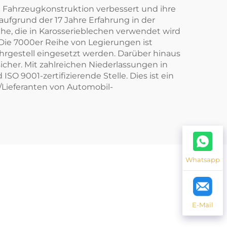
e Fahrzeugkonstruktion verbessert und ihre
ufgrund der 17 Jahre Erfahrung in der
ihe, die in Karosserieblechen verwendet wird
Die 7000er Reihe von Legierungen ist
ahrgestell eingesetzt werden. Darüber hinaus
icher. Mit zahlreichen Niederlassungen in
SO 9001-zertifizierende Stelle. Dies ist ein
r/Lieferanten von Automobil-
Whatsapp
E-Mail