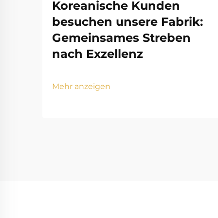
Koreanische Kunden
besuchen unsere Fabrik:
Gemeinsames Streben
nach Exzellenz
Mehr anzeigen