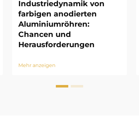
Industriedynamik von
farbigen anodierten
Aluminiumröhren:
Chancen und
Herausforderungen
Mehr anzeigen