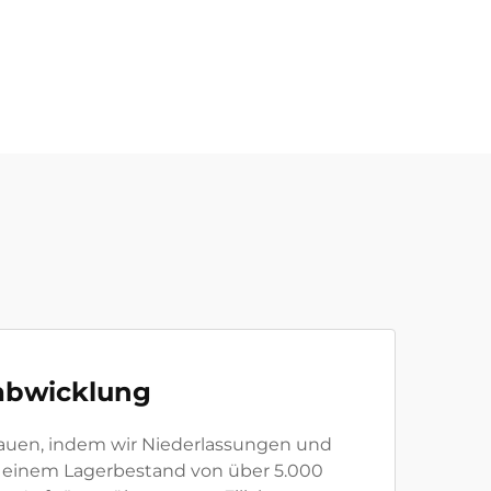
rabwicklung
bauen, indem wir Niederlassungen und
it einem Lagerbestand von über 5.000