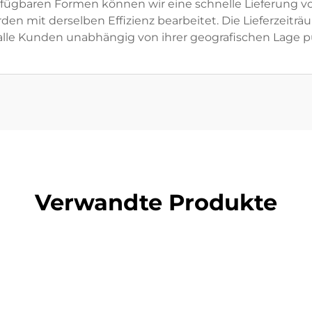
fügbaren Formen können wir eine schnelle Lieferung von
en mit derselben Effizienz bearbeitet. Die Lieferzeiträ
 alle Kunden unabhängig von ihrer geografischen Lage pü
Verwandte Produkte