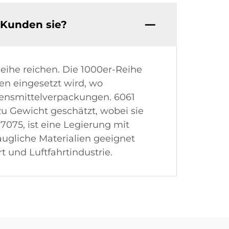
 Kunden sie?
eihe reichen. Die 1000er-Reihe
en eingesetzt wird, wo
ebensmittelverpackungen. 6061
u Gewicht geschätzt, wobei sie
7075, ist eine Legierung mit
augliche Materialien geeignet
t und Luftfahrtindustrie.