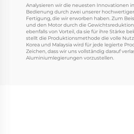
Analysieren wir die neuesten Innovationen i
Bedienung durch zwei unserer hochwertigen A
Fertigung, die wir erworben haben. Zum Beis
und den Motor durch die Gewichtsreduktion 
ebenfalls von Vorteil, da sie für ihre Stär
stellt die Produktionsmethode die volle Nut
Korea und Malaysia wird für jede legierte Prod
Zeichen, dass wir uns vollständig darauf ver
Aluminiumlegierungen vorzustellen.