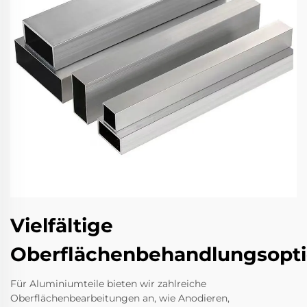
Vielfältige
Oberflächenbehandlungsopt
Für Aluminiumteile bieten wir zahlreiche
Oberflächenbearbeitungen an, wie Anodieren,