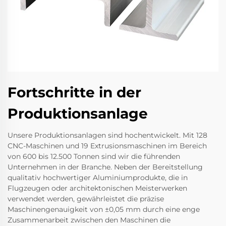
Fortschritte in der
Produktionsanlage
Unsere Produktionsanlagen sind hochentwickelt. Mit 128
CNC-Maschinen und 19 Extrusionsmaschinen im Bereich
von 600 bis 12.500 Tonnen sind wir die führenden
Unternehmen in der Branche. Neben der Bereitstellung
qualitativ hochwertiger Aluminiumprodukte, die in
Flugzeugen oder architektonischen Meisterwerken
verwendet werden, gewährleistet die präzise
Maschinengenauigkeit von ±0,05 mm durch eine enge
Zusammenarbeit zwischen den Maschinen die