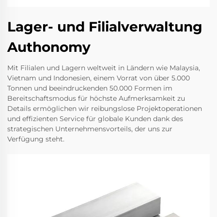
Lager- und Filialverwaltung
Authonomy
Mit Filialen und Lagern weltweit in Ländern wie Malaysia,
Vietnam und Indonesien, einem Vorrat von über 5.000
Tonnen und beeindruckenden 50.000 Formen im
Bereitschaftsmodus für höchste Aufmerksamkeit zu
Details ermöglichen wir reibungslose Projektoperationen
und effizienten Service für globale Kunden dank des
strategischen Unternehmensvorteils, der uns zur
Verfügung steht.