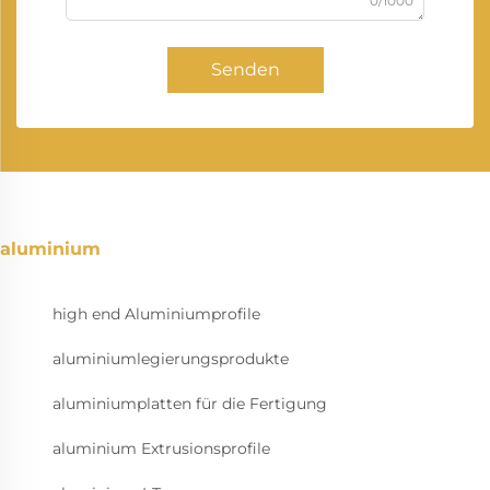
0/1000
Senden
aluminium
high end Aluminiumprofile
aluminiumlegierungsprodukte
aluminiumplatten für die Fertigung
aluminium Extrusionsprofile