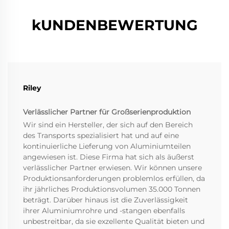
kUNDENBEWERTUNG
Riley
Verlässlicher Partner für Großserienproduktion
Wir sind ein Hersteller, der sich auf den Bereich
des Transports spezialisiert hat und auf eine
kontinuierliche Lieferung von Aluminiumteilen
angewiesen ist. Diese Firma hat sich als äußerst
verlässlicher Partner erwiesen. Wir können unsere
Produktionsanforderungen problemlos erfüllen, da
ihr jährliches Produktionsvolumen 35.000 Tonnen
beträgt. Darüber hinaus ist die Zuverlässigkeit
ihrer Aluminiumrohre und -stangen ebenfalls
unbestreitbar, da sie exzellente Qualität bieten und