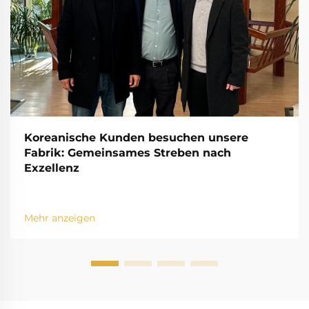
Koreanische Kunden besuchen unsere
Fabrik: Gemeinsames Streben nach
Exzellenz
Mehr anzeigen