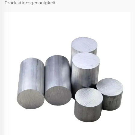
Produktionsgenauigkeit.