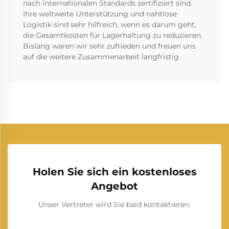
nach internationalen Standards zertifiziert sind.
Ihre weltweite Unterstützung und nahtlose
Logistik sind sehr hilfreich, wenn es darum geht,
die Gesamtkosten für Lagerhaltung zu reduzieren.
Bislang waren wir sehr zufrieden und freuen uns
auf die weitere Zusammenarbeit langfristig.
Holen Sie sich ein kostenloses
Angebot
Unser Vertreter wird Sie bald kontaktieren.