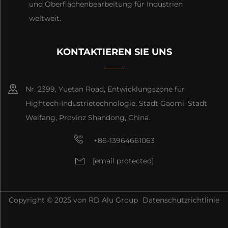
und Oberflächenbearbeitung für Industrien
weltweit.
KONTAKTIEREN SIE UNS
Nr. 2399, Yuetan Road, Entwicklungszone für
Hightech-Industrietechnologie, Stadt Gaomi, Stadt
Weifang, Provinz Shandong, China.
+86-13964661063
[email protected]
Copyright © 2025 von RD Alu Group
Datenschutzrichtlinie