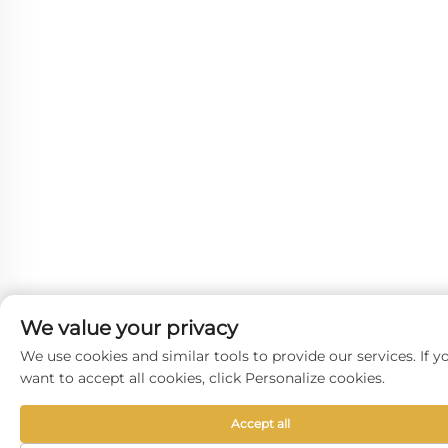
We value your privacy
We use cookies and similar tools to provide our services. If y
want to accept all cookies, click Personalize cookies.
Accept all