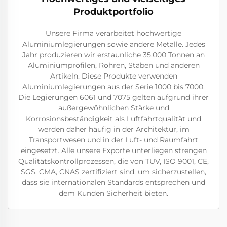
Produktportfolio
Unsere Firma verarbeitet hochwertige
Aluminiumlegierungen sowie andere Metalle. Jedes
Jahr produzieren wir erstaunliche 35.000 Tonnen an
Aluminiumprofilen, Rohren, Stäben und anderen
Artikeln. Diese Produkte verwenden
Aluminiumlegierungen aus der Serie 1000 bis 7000.
Die Legierungen 6061 und 7075 gelten aufgrund ihrer
außergewöhnlichen Stärke und
Korrosionsbeständigkeit als Luftfahrtqualität und
werden daher häufig in der Architektur, im
Transportwesen und in der Luft- und Raumfahrt
eingesetzt. Alle unsere Exporte unterliegen strengen
Qualitätskontrollprozessen, die von TUV, ISO 9001, CE,
SGS, CMA, CNAS zertifiziert sind, um sicherzustellen,
dass sie internationalen Standards entsprechen und
dem Kunden Sicherheit bieten.