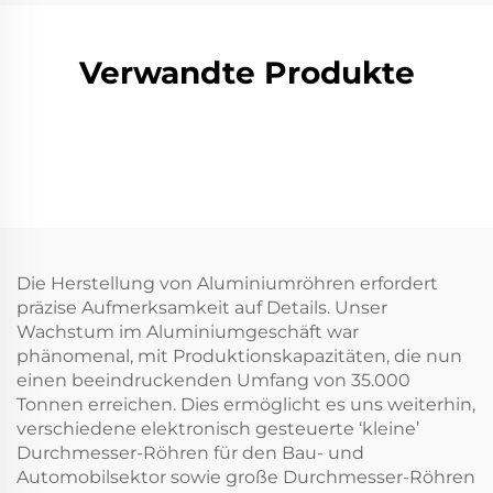
Verwandte Produkte
Die Herstellung von Aluminiumröhren erfordert
präzise Aufmerksamkeit auf Details. Unser
Wachstum im Aluminiumgeschäft war
phänomenal, mit Produktionskapazitäten, die nun
einen beeindruckenden Umfang von 35.000
Tonnen erreichen. Dies ermöglicht es uns weiterhin,
verschiedene elektronisch gesteuerte ‘kleine’
Durchmesser-Röhren für den Bau- und
Automobilsektor sowie große Durchmesser-Röhren