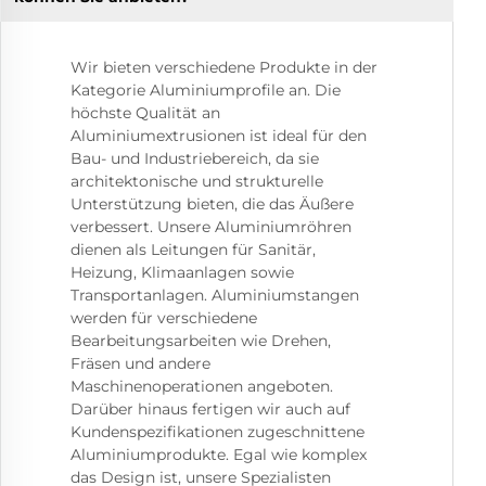
Wir bieten verschiedene Produkte in der
Kategorie Aluminiumprofile an. Die
höchste Qualität an
Aluminiumextrusionen ist ideal für den
Bau- und Industriebereich, da sie
architektonische und strukturelle
Unterstützung bieten, die das Äußere
verbessert. Unsere Aluminiumröhren
dienen als Leitungen für Sanitär,
Heizung, Klimaanlagen sowie
Transportanlagen. Aluminiumstangen
werden für verschiedene
Bearbeitungsarbeiten wie Drehen,
Fräsen und andere
Maschinenoperationen angeboten.
Darüber hinaus fertigen wir auch auf
Kundenspezifikationen zugeschnittene
Aluminiumprodukte. Egal wie komplex
das Design ist, unsere Spezialisten