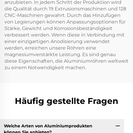
anzubieten. In jedem Schritt der Produktion wird
die Qualität durch 19 Extrusionsmaschinen und 128
CNC-Maschinen gewahrt. Durch das Hinzufügen
von Legierungen können Anpassungsoptionen für
Stärke, Gewicht und Korrosionsbeständigkeit
verbessert werden. Wenn diese in Verbindung mit
einer einzigartigen Anodisierung verwendet
werden, erreichen unsere Röhren eine
magnesiumverstärkte Leistung. Es sind genau
diese Eigenschaften, die Aluminiumröhren weltweit
zu einem Notwendigkeit machen.
Häufig gestellte Fragen
Welche Arten von Aluminiumprodukten
können Sie anbieten?