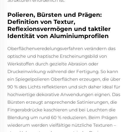
Strukturen erforderlich ist.
Polieren, Bürsten und Prägen:
Definition von Textur,
Reflexionsvermögen und taktiler
Identität von Aluminiumprofilen
Oberflächenveredelungsverfahren verändern das
optische und haptische Erscheinungsbild von
Werkstoffen durch gezielte Abrasion oder
Druckeinwirkung während der Fertigung. So kann
ein Spiegelpolieren Oberflächen erzeugen, die über
90 % des Lichts reflektieren und sich daher ideal für
hochwertige dekorative Anwendungen eignen. Das
Bürsten erzeugt ansprechende Satinierungen, die
Fingerabdrücke kaschieren und bei Leuchten die
Blendung um rund 60 % reduzieren. Beim Prägen
wiederum werden vielfältige nützliche Texturen –