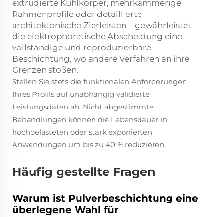
extrudierte Kühlkörper, mehrkammerige
Rahmenprofile oder detaillierte
architektonische Zierleisten – gewährleistet
die elektrophoretische Abscheidung eine
vollständige und reproduzierbare
Beschichtung, wo andere Verfahren an ihre
Grenzen stoßen.
Stellen Sie stets die funktionalen Anforderungen
Ihres Profils auf unabhängig validierte
Leistungsdaten ab. Nicht abgestimmte
Behandlungen können die Lebensdauer in
hochbelasteten oder stark exponierten
Anwendungen um bis zu 40 % reduzieren.
Häufig gestellte Fragen
Warum ist Pulverbeschichtung eine
überlegene Wahl für