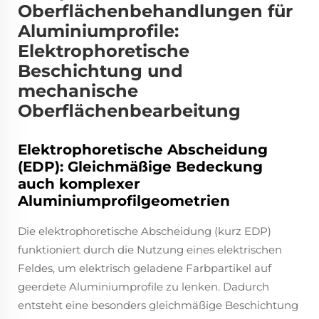
Oberflächenbehandlungen für
Aluminiumprofile:
Elektrophoretische
Beschichtung und
mechanische
Oberflächenbearbeitung
Elektrophoretische Abscheidung
(EDP): Gleichmäßige Bedeckung
auch komplexer
Aluminiumprofilgeometrien
Die elektrophoretische Abscheidung (kurz EDP)
funktioniert durch die Nutzung eines elektrischen
Feldes, um elektrisch geladene Farbpartikel auf
geerdete Aluminiumprofile zu lenken. Dadurch
entsteht eine besonders gleichmäßige Beschichtung