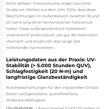
leicht ablösen. Praxisversuche zeigen laut einer
Studie von Wellste aus dem Jahr 2024, dass diese
Beschichtungen im Außenbereich zwischen 18 und
20 Jahre lang ohne nennenswerten Farbverlust
halten. Diese außergewöhnliche Haltbarkeit
unterstreicht eindrucksvoll, wie gut die Materialien
chemisch und strukturell über lange Zeit
miteinander harmonieren.
Leistungsdaten aus der Praxis: UV-
Stabilität (> 5.000 Stunden QUV),
Schlagfestigkeit (20 N·m) und
langfristige Glanzbeständigkeit
Pulverbeschichtungen für den industriellen Einsatz
bieten nachgewiesene, quantifizierbare
Widerstandsfähigkeit:
UV-Stabilität
: Überschreitet 5.000 Stunden in