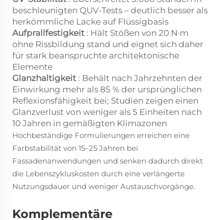
beschleunigten QUV-Tests – deutlich besser als
herkömmliche Lacke auf Flüssigbasis
Aufprallfestigkeit
: Hält Stößen von 20 N·m
ohne Rissbildung stand und eignet sich daher
für stark beanspruchte architektonische
Elemente
Glanzhaltigkeit
: Behält nach Jahrzehnten der
Einwirkung mehr als 85 % der ursprünglichen
Reflexionsfähigkeit bei; Studien zeigen einen
Glanzverlust von weniger als 5 Einheiten nach
10 Jahren in gemäßigten Klimazonen
Hochbeständige Formulierungen erreichen eine
Farbstabilität von 15–25 Jahren bei
Fassadenanwendungen und senken dadurch direkt
die Lebenszykluskosten durch eine verlängerte
Nutzungsdauer und weniger Austauschvorgänge.
Komplementäre