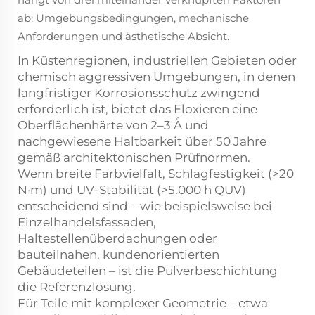
ab: Umgebungsbedingungen, mechanische
Anforderungen und ästhetische Absicht.
In Küstenregionen, industriellen Gebieten oder
chemisch aggressiven Umgebungen, in denen
langfristiger Korrosionsschutz zwingend
erforderlich ist, bietet das Eloxieren eine
Oberflächenhärte von 2–3 Å und
nachgewiesene Haltbarkeit über 50 Jahre
gemäß architektonischen Prüfnormen.
Wenn breite Farbvielfalt, Schlagfestigkeit (>20
N·m) und UV-Stabilität (>5.000 h QUV)
entscheidend sind – wie beispielsweise bei
Einzelhandelsfassaden,
Haltestellenüberdachungen oder
bauteilnahen, kundenorientierten
Gebäudeteilen – ist die Pulverbeschichtung
die Referenzlösung.
Für Teile mit komplexer Geometrie – etwa