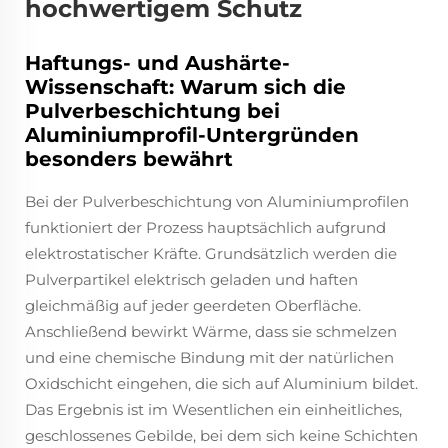
hochwertigem Schutz
Haftungs- und Aushärte-
Wissenschaft: Warum sich die
Pulverbeschichtung bei
Aluminiumprofil-Untergründen
besonders bewährt
Bei der Pulverbeschichtung von Aluminiumprofilen
funktioniert der Prozess hauptsächlich aufgrund
elektrostatischer Kräfte. Grundsätzlich werden die
Pulverpartikel elektrisch geladen und haften
gleichmäßig auf jeder geerdeten Oberfläche.
Anschließend bewirkt Wärme, dass sie schmelzen
und eine chemische Bindung mit der natürlichen
Oxidschicht eingehen, die sich auf Aluminium bildet.
Das Ergebnis ist im Wesentlichen ein einheitliches,
geschlossenes Gebilde, bei dem sich keine Schichten