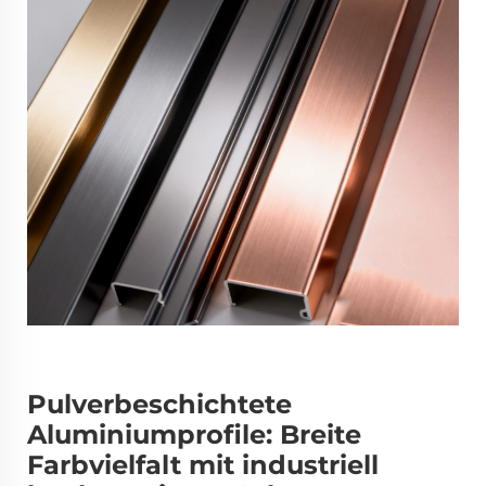
Pulverbeschichtete
Aluminiumprofile: Breite
Farbvielfalt mit industriell