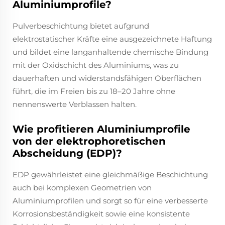
Aluminiumprofile?
Pulverbeschichtung bietet aufgrund
elektrostatischer Kräfte eine ausgezeichnete Haftung
und bildet eine langanhaltende chemische Bindung
mit der Oxidschicht des Aluminiums, was zu
dauerhaften und widerstandsfähigen Oberflächen
führt, die im Freien bis zu 18–20 Jahre ohne
nennenswerte Verblassen halten.
Wie profitieren Aluminiumprofile
von der elektrophoretischen
Abscheidung (EDP)?
EDP gewährleistet eine gleichmäßige Beschichtung
auch bei komplexen Geometrien von
Aluminiumprofilen und sorgt so für eine verbesserte
Korrosionsbeständigkeit sowie eine konsistente