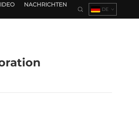
IDEO
NACHRICHTEN
DE
oration