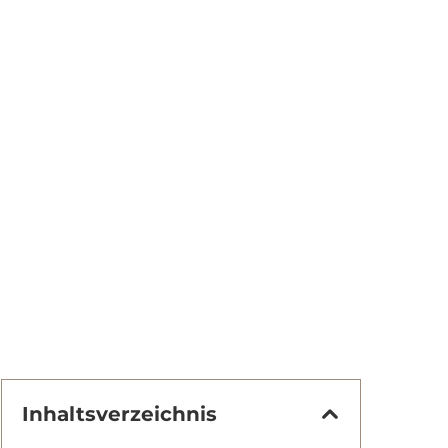
Inhaltsverzeichnis