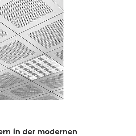
tern in der modernen