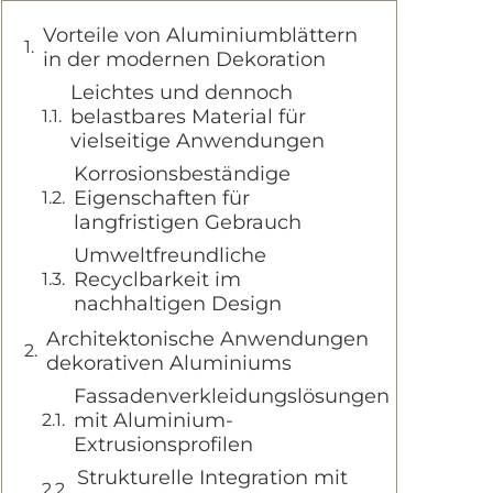
Vorteile von Aluminiumblättern
in der modernen Dekoration
Leichtes und dennoch
belastbares Material für
vielseitige Anwendungen
Korrosionsbeständige
Eigenschaften für
langfristigen Gebrauch
Umweltfreundliche
Recyclbarkeit im
nachhaltigen Design
Architektonische Anwendungen
dekorativen Aluminiums
Fassadenverkleidungslösungen
mit Aluminium-
Extrusionsprofilen
Strukturelle Integration mit