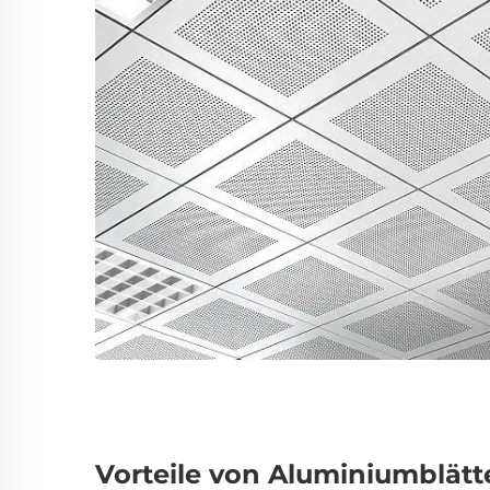
Vorteile von Aluminiumblät