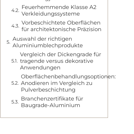
Feuerhemmende Klasse A2
Verkleidungssysteme
Vorbeschichtete Oberflächen
für architektonische Präzision
Auswahl der richtigen
Aluminiumblechprodukte
Vergleich der Dickengrade für
tragende versus dekorative
Anwendungen
Oberflächenbehandlungsoptionen:
Anodieren im Vergleich zu
Pulverbeschichtung
Branchenzertifikate für
Baugrade-Aluminium