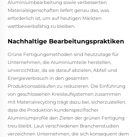
Aluminiumbearbeitung sowie verbesserten
Materialeigenschaften liefert genau das, was
erforderlich ist, um auf heutigen Märkten
wettbewerbsfähig zu bleiben.
Nachhaltige Bearbeitungspraktiken
Grüne Fertigungsmethoden sind heutzutage für
Unternehmen, die Aluminiumteile herstellen,
unverzichtbar, da sie darauf abzielen, Abfall und
Energieverbrauch in den gesamten
Produktionsabläufen zu reduzieren. Die Einführung
von geschlossenen Kreislaufsystemen zusammen
mit Materialrecycling trägt dazu bei, sicherzustellen,
dass die Produktion kundenspezifischer
Aluminiumprofile den Zielen der grünen Fertigung
treu bleibt. Laut verschiedenen Branchenstudien
verzeichnen Unternehmen, die sich konsequent dem