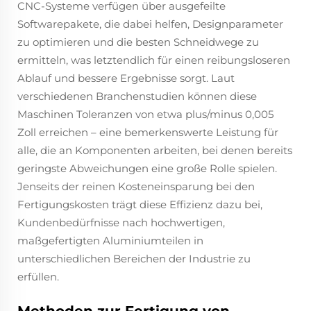
CNC-Systeme verfügen über ausgefeilte
Softwarepakete, die dabei helfen, Designparameter
zu optimieren und die besten Schneidwege zu
ermitteln, was letztendlich für einen reibungsloseren
Ablauf und bessere Ergebnisse sorgt. Laut
verschiedenen Branchenstudien können diese
Maschinen Toleranzen von etwa plus/minus 0,005
Zoll erreichen – eine bemerkenswerte Leistung für
alle, die an Komponenten arbeiten, bei denen bereits
geringste Abweichungen eine große Rolle spielen.
Jenseits der reinen Kosteneinsparung bei den
Fertigungskosten trägt diese Effizienz dazu bei,
Kundenbedürfnisse nach hochwertigen,
maßgefertigten Aluminiumteilen in
unterschiedlichen Bereichen der Industrie zu
erfüllen.
Methoden zur Fertigung von