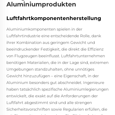
Aluminiumprodukten
Luftfahrtkomponentenherstellung
Aluminiumkomponenten spielen in der
Luftfahrtindustrie eine entscheidende Rolle, dank
ihrer Kombination aus geringem Gewicht und
beeindruckender Festigkeit, die direkt die Effizienz
von Flugzeugen beeinflusst. Luftfahrtunternehmen
benötigen Materialien, die in der Lage sind, extremen
Umgebungen standzuhalten, ohne unnötiges
Gewicht hinzuzufügen – eine Eigenschaft, in der
Aluminium besonders gut abschneidet. Ingenieure
haben tatsächlich spezifische Aluminiumlegierungen
entwickelt, die exakt auf die Anforderungen der
Luftfahrt abgestimmt sind und alle strengen
Sicherheitsvorschriften sowie Regularien erfüllen, die