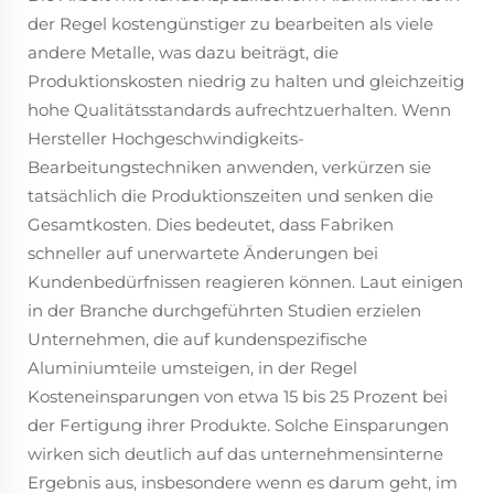
der Regel kostengünstiger zu bearbeiten als viele
andere Metalle, was dazu beiträgt, die
Produktionskosten niedrig zu halten und gleichzeitig
hohe Qualitätsstandards aufrechtzuerhalten. Wenn
Hersteller Hochgeschwindigkeits-
Bearbeitungstechniken anwenden, verkürzen sie
tatsächlich die Produktionszeiten und senken die
Gesamtkosten. Dies bedeutet, dass Fabriken
schneller auf unerwartete Änderungen bei
Kundenbedürfnissen reagieren können. Laut einigen
in der Branche durchgeführten Studien erzielen
Unternehmen, die auf kundenspezifische
Aluminiumteile umsteigen, in der Regel
Kosteneinsparungen von etwa 15 bis 25 Prozent bei
der Fertigung ihrer Produkte. Solche Einsparungen
wirken sich deutlich auf das unternehmensinterne
Ergebnis aus, insbesondere wenn es darum geht, im