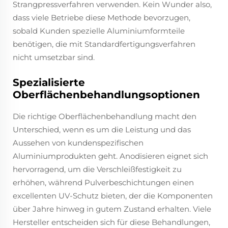
Strangpressverfahren verwenden. Kein Wunder also,
dass viele Betriebe diese Methode bevorzugen,
sobald Kunden spezielle Aluminiumformteile
benötigen, die mit Standardfertigungsverfahren
nicht umsetzbar sind.
Spezialisierte
Oberflächenbehandlungsoptionen
Die richtige Oberflächenbehandlung macht den
Unterschied, wenn es um die Leistung und das
Aussehen von kundenspezifischen
Aluminiumprodukten geht. Anodisieren eignet sich
hervorragend, um die Verschleißfestigkeit zu
erhöhen, während Pulverbeschichtungen einen
excellenten UV-Schutz bieten, der die Komponenten
über Jahre hinweg in gutem Zustand erhalten. Viele
Hersteller entscheiden sich für diese Behandlungen,