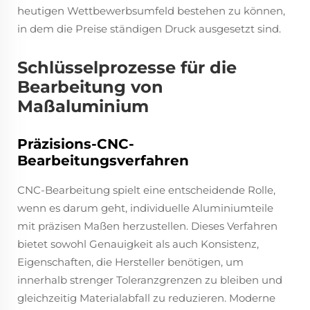
heutigen Wettbewerbsumfeld bestehen zu können,
in dem die Preise ständigen Druck ausgesetzt sind.
Schlüsselprozesse für die
Bearbeitung von
Maßaluminium
Präzisions-CNC-
Bearbeitungsverfahren
CNC-Bearbeitung spielt eine entscheidende Rolle,
wenn es darum geht, individuelle Aluminiumteile
mit präzisen Maßen herzustellen. Dieses Verfahren
bietet sowohl Genauigkeit als auch Konsistenz,
Eigenschaften, die Hersteller benötigen, um
innerhalb strenger Toleranzgrenzen zu bleiben und
gleichzeitig Materialabfall zu reduzieren. Moderne