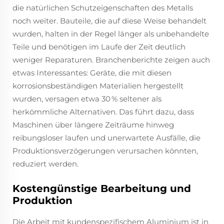
die natürlichen Schutzeigenschaften des Metalls
noch weiter. Bauteile, die auf diese Weise behandelt
wurden, halten in der Regel länger als unbehandelte
Teile und benötigen im Laufe der Zeit deutlich
weniger Reparaturen. Branchenberichte zeigen auch
etwas Interessantes: Geräte, die mit diesen
korrosionsbeständigen Materialien hergestellt
wurden, versagen etwa 30 % seltener als
herkömmliche Alternativen. Das führt dazu, dass
Maschinen über längere Zeiträume hinweg
reibungsloser laufen und unerwartete Ausfälle, die
Produktionsverzögerungen verursachen könnten,
reduziert werden.
Kostengünstige Bearbeitung und
Produktion
Die Arbeit mit kundenspezifischem Aluminium ist in