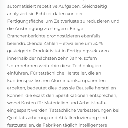
automatisiert repetitive Aufgaben. Gleichzeitig
analysiert sie Echtzeitdaten von der
Fertigungsfläche, um Zeitverluste zu reduzieren und
die Ausbringung zu steigern. Einige
Branchenberichte prognostizieren ebenfalls
beeindruckende Zahlen – etwa eine um 30 %
gesteigerte Produktivität in Fertigungssektoren
innerhalb der nächsten zehn Jahre, sofern
Unternehmen weiterhin diese Technologien
einführen. Für tatsächliche Hersteller, die an
kundenspezifischen Aluminiumkomponenten
arbeiten, bedeutet dies, dass sie Bauteile herstellen
können, die exakt den Spezifikationen entsprechen,
wobei Kosten für Materialien und Arbeitskräfte
eingespart werden. Tatsächliche Verbesserungen bei
Qualitätssicherung und Abfallreduzierung sind
festzustellen, da Fabriken täglich intelligentere