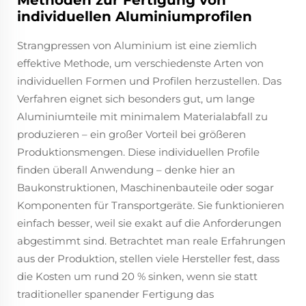
individuellen Aluminiumprofilen
Strangpressen von Aluminium ist eine ziemlich
effektive Methode, um verschiedenste Arten von
individuellen Formen und Profilen herzustellen. Das
Verfahren eignet sich besonders gut, um lange
Aluminiumteile mit minimalem Materialabfall zu
produzieren – ein großer Vorteil bei größeren
Produktionsmengen. Diese individuellen Profile
finden überall Anwendung – denke hier an
Baukonstruktionen, Maschinenbauteile oder sogar
Komponenten für Transportgeräte. Sie funktionieren
einfach besser, weil sie exakt auf die Anforderungen
abgestimmt sind. Betrachtet man reale Erfahrungen
aus der Produktion, stellen viele Hersteller fest, dass
die Kosten um rund 20 % sinken, wenn sie statt
traditioneller spanender Fertigung das