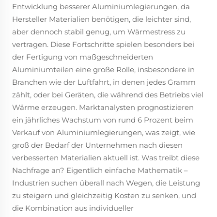
Entwicklung besserer Aluminiumlegierungen, da
Hersteller Materialien benötigen, die leichter sind,
aber dennoch stabil genug, um Wärmestress zu
vertragen. Diese Fortschritte spielen besonders bei
der Fertigung von maßgeschneiderten
Aluminiumteilen eine große Rolle, insbesondere in
Branchen wie der Luftfahrt, in denen jedes Gramm
zählt, oder bei Geräten, die während des Betriebs viel
Wärme erzeugen. Marktanalysten prognostizieren
ein jährliches Wachstum von rund 6 Prozent beim
Verkauf von Aluminiumlegierungen, was zeigt, wie
groß der Bedarf der Unternehmen nach diesen
verbesserten Materialien aktuell ist. Was treibt diese
Nachfrage an? Eigentlich einfache Mathematik –
Industrien suchen überall nach Wegen, die Leistung
zu steigern und gleichzeitig Kosten zu senken, und
die Kombination aus individueller