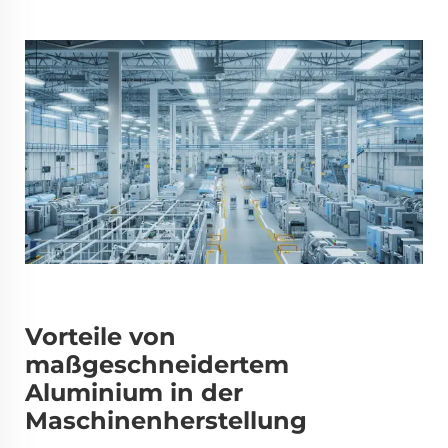
Vorteile von
maßgeschneidertem
Aluminium in der
Maschinenherstellung