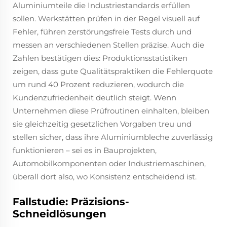
Aluminiumteile die Industriestandards erfüllen
sollen. Werkstätten prüfen in der Regel visuell auf
Fehler, führen zerstörungsfreie Tests durch und
messen an verschiedenen Stellen präzise. Auch die
Zahlen bestätigen dies: Produktionsstatistiken
zeigen, dass gute Qualitätspraktiken die Fehlerquote
um rund 40 Prozent reduzieren, wodurch die
Kundenzufriedenheit deutlich steigt. Wenn
Unternehmen diese Prüfroutinen einhalten, bleiben
sie gleichzeitig gesetzlichen Vorgaben treu und
stellen sicher, dass ihre Aluminiumbleche zuverlässig
funktionieren – sei es in Bauprojekten,
Automobilkomponenten oder Industriemaschinen,
überall dort also, wo Konsistenz entscheidend ist.
Fallstudie: Präzisions-
Schneidlösungen