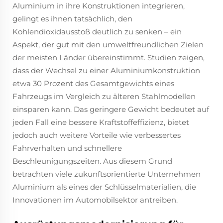
Aluminium in ihre Konstruktionen integrieren,
gelingt es ihnen tatsächlich, den
Kohlendioxidausstoß deutlich zu senken – ein
Aspekt, der gut mit den umweltfreundlichen Zielen
der meisten Länder übereinstimmt. Studien zeigen,
dass der Wechsel zu einer Aluminiumkonstruktion
etwa 30 Prozent des Gesamtgewichts eines
Fahrzeugs im Vergleich zu älteren Stahlmodellen
einsparen kann. Das geringere Gewicht bedeutet auf
jeden Fall eine bessere Kraftstoffeffizienz, bietet
jedoch auch weitere Vorteile wie verbessertes
Fahrverhalten und schnellere
Beschleunigungszeiten. Aus diesem Grund
betrachten viele zukunftsorientierte Unternehmen
Aluminium als eines der Schlüsselmaterialien, die
Innovationen im Automobilsektor antreiben.