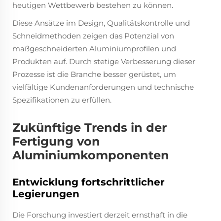
heutigen Wettbewerb bestehen zu können.
Diese Ansätze im Design, Qualitätskontrolle und
Schneidmethoden zeigen das Potenzial von
maßgeschneiderten Aluminiumprofilen und
Produkten auf. Durch stetige Verbesserung dieser
Prozesse ist die Branche besser gerüstet, um
vielfältige Kundenanforderungen und technische
Spezifikationen zu erfüllen.
Zukünftige Trends in der
Fertigung von
Aluminiumkomponenten
Entwicklung fortschrittlicher
Legierungen
Die Forschung investiert derzeit ernsthaft in die