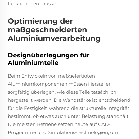
funktionieren müssen.
Optimierung der
maßgeschneiderten
Aluminiumverarbeitung
Designüberlegungen für
Aluminiumteile
Beim Entwickeln von maßgefertigten
Aluminiumkomponenten müssen Hersteller
sorgfältig überlegen, wie diese Teile tatsächlich
hergestellt werden. Die Wandstärke ist entscheidend
für die Festigkeit, während die strukturelle Integrität
bestimmt, ob etwas auch unter Belastung standhält.
Die meisten Betriebe setzen heute auf CAD-
Programme und Simulations-Technologien, um