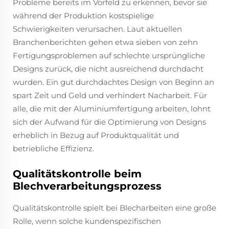
Probleme bereits im Vorfeld zu erkennen, bevor sie
während der Produktion kostspielige
Schwierigkeiten verursachen. Laut aktuellen
Branchenberichten gehen etwa sieben von zehn
Fertigungsproblemen auf schlechte ursprüngliche
Designs zurück, die nicht ausreichend durchdacht
wurden. Ein gut durchdachtes Design von Beginn an
spart Zeit und Geld und verhindert Nacharbeit. Für
alle, die mit der Aluminiumfertigung arbeiten, lohnt
sich der Aufwand für die Optimierung von Designs
erheblich in Bezug auf Produktqualität und
betriebliche Effizienz.
Qualitätskontrolle beim
Blechverarbeitungsprozess
Qualitätskontrolle spielt bei Blecharbeiten eine große
Rolle, wenn solche kundenspezifischen