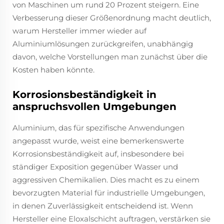
von Maschinen um rund 20 Prozent steigern. Eine
Verbesserung dieser Größenordnung macht deutlich,
warum Hersteller immer wieder auf
Aluminiumlösungen zurückgreifen, unabhängig
davon, welche Vorstellungen man zunächst über die
Kosten haben könnte.
Korrosionsbeständigkeit in
anspruchsvollen Umgebungen
Aluminium, das für spezifische Anwendungen
angepasst wurde, weist eine bemerkenswerte
Korrosionsbeständigkeit auf, insbesondere bei
ständiger Exposition gegenüber Wasser und
aggressiven Chemikalien. Dies macht es zu einem
bevorzugten Material für industrielle Umgebungen,
in denen Zuverlässigkeit entscheidend ist. Wenn
Hersteller eine Eloxalschicht auftragen, verstärken sie