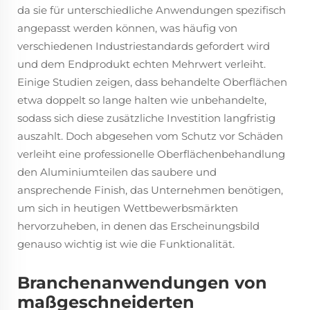
da sie für unterschiedliche Anwendungen spezifisch
angepasst werden können, was häufig von
verschiedenen Industriestandards gefordert wird
und dem Endprodukt echten Mehrwert verleiht.
Einige Studien zeigen, dass behandelte Oberflächen
etwa doppelt so lange halten wie unbehandelte,
sodass sich diese zusätzliche Investition langfristig
auszahlt. Doch abgesehen vom Schutz vor Schäden
verleiht eine professionelle Oberflächenbehandlung
den Aluminiumteilen das saubere und
ansprechende Finish, das Unternehmen benötigen,
um sich in heutigen Wettbewerbsmärkten
hervorzuheben, in denen das Erscheinungsbild
genauso wichtig ist wie die Funktionalität.
Branchenanwendungen von
maßgeschneiderten