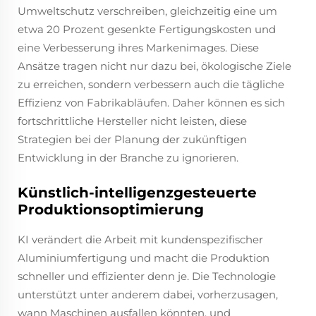
Umweltschutz verschreiben, gleichzeitig eine um
etwa 20 Prozent gesenkte Fertigungskosten und
eine Verbesserung ihres Markenimages. Diese
Ansätze tragen nicht nur dazu bei, ökologische Ziele
zu erreichen, sondern verbessern auch die tägliche
Effizienz von Fabrikabläufen. Daher können es sich
fortschrittliche Hersteller nicht leisten, diese
Strategien bei der Planung der zukünftigen
Entwicklung in der Branche zu ignorieren.
Künstlich-intelligenzgesteuerte
Produktionsoptimierung
KI verändert die Arbeit mit kundenspezifischer
Aluminiumfertigung und macht die Produktion
schneller und effizienter denn je. Die Technologie
unterstützt unter anderem dabei, vorherzusagen,
wann Maschinen ausfallen könnten, und