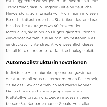
mit Fluggeräten einhergehen. Ein Blick auf aktuelle
Trends zeigt, dass in jüngster Zeit eine deutliche
Hinwendung zum Einsatz von Aluminium in diesem
Bereich stattgefunden hat. Statistiken deuten darauf
hin, dass heutzutage etwa 40 Prozent der
Materialien, die in neuen Flugzeugkonstruktionen
verwendet werden, aus Aluminium bestehen, was
eindrucksvoll unterstreicht, wie wesentlich dieses
Metall für die moderne Luftfahrttechnologie bleibt.
Automobilstrukturinnovationen
Individuelle Aluminiumkomponenten gewinnen in
der Automobilindustrie immer mehr an Beliebtheit,
da sie das Gewicht erheblich reduzieren können.
Dadurch werden Fahrzeuge sparsamer im
Kraftstoffverbrauch und zeigen insgesamt eine
bessere Straßenperformance. Sobald Hersteller