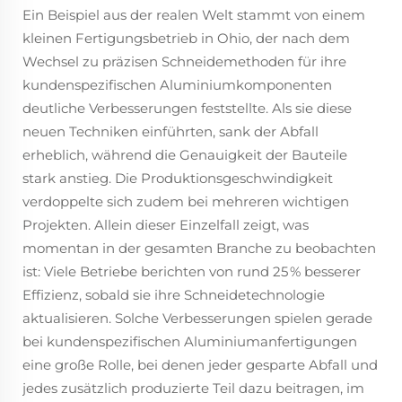
Ein Beispiel aus der realen Welt stammt von einem
kleinen Fertigungsbetrieb in Ohio, der nach dem
Wechsel zu präzisen Schneidemethoden für ihre
kundenspezifischen Aluminiumkomponenten
deutliche Verbesserungen feststellte. Als sie diese
neuen Techniken einführten, sank der Abfall
erheblich, während die Genauigkeit der Bauteile
stark anstieg. Die Produktionsgeschwindigkeit
verdoppelte sich zudem bei mehreren wichtigen
Projekten. Allein dieser Einzelfall zeigt, was
momentan in der gesamten Branche zu beobachten
ist: Viele Betriebe berichten von rund 25 % besserer
Effizienz, sobald sie ihre Schneidetechnologie
aktualisieren. Solche Verbesserungen spielen gerade
bei kundenspezifischen Aluminiumanfertigungen
eine große Rolle, bei denen jeder gesparte Abfall und
jedes zusätzlich produzierte Teil dazu beitragen, im