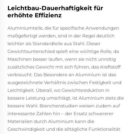
Leichtbau-Dauerhaftigkeit für
erhöhte Effizienz
Aluminiumteile, die für spezifische Anwendungen
maßgefertigt werden, sind in der Regel deutlich
leichter als Standardteile aus Stahl. Dieser
Gewichtsunterschied spielt eine wichtige Rolle, da
Maschinen besser laufen, wenn sie nicht unnötig
zusätzliches Gewicht mit sich führen, das Kraftstoff
verbraucht. Das Besondere an Aluminium ist das
ausgezeichnete Verhältnis zwischen Festigkeit und
Leichtigkeit. Überall, wo Gewichtsreduktion in
bessere Leistung umschlägt, ist Aluminium stets die
bessere Wahl. Branchenstudien weisen zudem auf
interessante Zahlen hin – der Ersatz schwererer
Materialien durch Aluminium kann die
Geschwindigkeit und die alltägliche Funktionalität