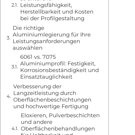
Leistungsfähigkeit,
Herstellbarkeit und Kosten
bei der Profilgestaltung
Die richtige
Aluminiumlegierung für Ihre
Leistungsanforderungen
auswählen
6061 vs. 7075
Aluminiumprofil: Festigkeit,
Korrosionsbeständigkeit und
Einsatztauglichkeit
Verbesserung der
Langzeitleistung durch
Oberflächenbeschichtungen
und hochwertige Fertigung
Eloxieren, Pulverbeschichten
und andere
Oberflächenbehandlungen