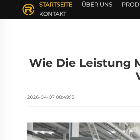
STARTSEITE
ÜBER UNS
PROD
KONTAKT
Wie Die Leistung 
2026-04-07 08:49:15