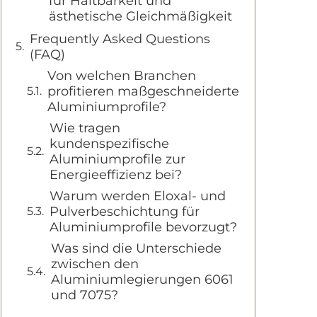
für Haltbarkeit und
ästhetische Gleichmäßigkeit
Frequently Asked Questions
(FAQ)
Von welchen Branchen
profitieren maßgeschneiderte
Aluminiumprofile?
Wie tragen
kundenspezifische
Aluminiumprofile zur
Energieeffizienz bei?
Warum werden Eloxal- und
Pulverbeschichtung für
Aluminiumprofile bevorzugt?
Was sind die Unterschiede
zwischen den
Aluminiumlegierungen 6061
und 7075?