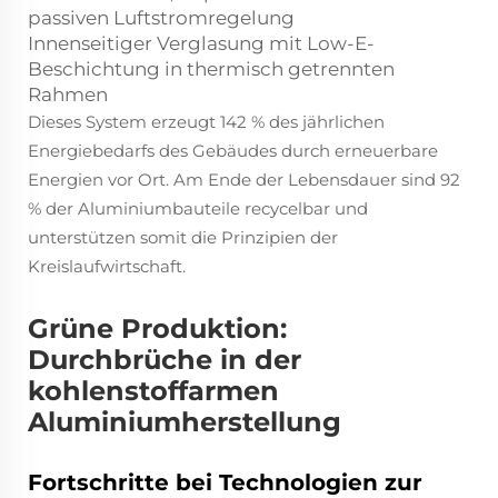
passiven Luftstromregelung
Innenseitiger Verglasung mit Low-E-
Beschichtung in thermisch getrennten
Rahmen
Dieses System erzeugt 142 % des jährlichen
Energiebedarfs des Gebäudes durch erneuerbare
Energien vor Ort. Am Ende der Lebensdauer sind 92
% der Aluminiumbauteile recycelbar und
unterstützen somit die Prinzipien der
Kreislaufwirtschaft.
Grüne Produktion:
Durchbrüche in der
kohlenstoffarmen
Aluminiumherstellung
Fortschritte bei Technologien zur