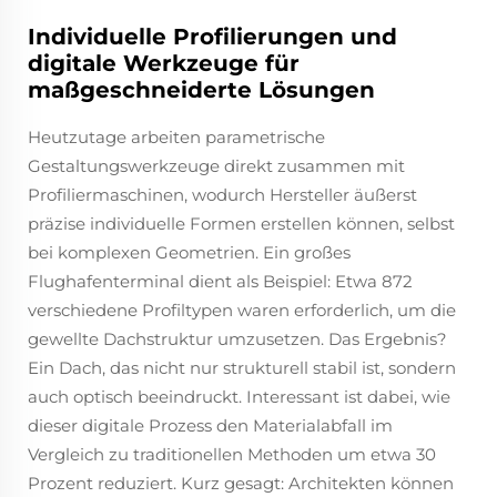
Individuelle Profilierungen und
digitale Werkzeuge für
maßgeschneiderte Lösungen
Heutzutage arbeiten parametrische
Gestaltungswerkzeuge direkt zusammen mit
Profiliermaschinen, wodurch Hersteller äußerst
präzise individuelle Formen erstellen können, selbst
bei komplexen Geometrien. Ein großes
Flughafenterminal dient als Beispiel: Etwa 872
verschiedene Profiltypen waren erforderlich, um die
gewellte Dachstruktur umzusetzen. Das Ergebnis?
Ein Dach, das nicht nur strukturell stabil ist, sondern
auch optisch beeindruckt. Interessant ist dabei, wie
dieser digitale Prozess den Materialabfall im
Vergleich zu traditionellen Methoden um etwa 30
Prozent reduziert. Kurz gesagt: Architekten können