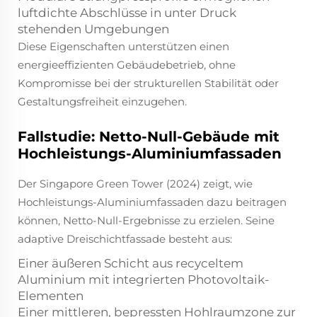
luftdichte Abschlüsse in unter Druck
stehenden Umgebungen
Diese Eigenschaften unterstützen einen
energieeffizienten Gebäudebetrieb, ohne
Kompromisse bei der strukturellen Stabilität oder
Gestaltungsfreiheit einzugehen.
Fallstudie: Netto-Null-Gebäude mit
Hochleistungs-Aluminiumfassaden
Der Singapore Green Tower (2024) zeigt, wie
Hochleistungs-Aluminiumfassaden dazu beitragen
können, Netto-Null-Ergebnisse zu erzielen. Seine
adaptive Dreischichtfassade besteht aus:
Einer äußeren Schicht aus recyceltem
Aluminium mit integrierten Photovoltaik-
Elementen
Einer mittleren, bepressten Hohlraumzone zur