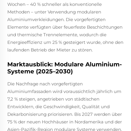
Wochen – 40 % schneller als konventionelle
Methoden – unter Verwendung modularen
Aluminiumverkleidungen. Die vorgefertigten
Elemente verfügten über feuerfeste Beschichtungen
und thermische Trennelemente, wodurch die
Energieeffizienz um 25 % gesteigert wurde, ohne den
laufenden Betrieb der Mieter zu stören.
Marktausblick: Modulare Aluminium-
Systeme (2025–2030)
Die Nachfrage nach vorgefertigten
Aluminiumfassaden wird voraussichtlich jährlich um
7,2 % steigen, angetrieben von städtischen
Entwicklern, die Geschwindigkeit, Qualität und
Dekarbonisierung priorisieren. Bis 2027 werden über
75 % der neuen Hochhäuser in Nordamerika und der
Asien-Pazifik-Region modulare Systeme verwenden,