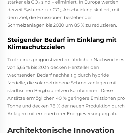
stärker als CO₂ sind – eliminiert. In Europa werden
derzeit Systeme zur CO₂-Abscheidung skaliert, mit
dem Ziel, die Emissionen bestehender
Schmelzanlagen bis 2030 um 85 % zu reduzieren.
Steigender Bedarf im Einklang mit
Klimaschutzzielen
Trotz eines prognostizierten jährlichen Nachwuchses
von 5,65 % bis 2034 decken Hersteller den
wachsenden Bedarf nachhaltig durch hybride
Modelle, die solarbetriebene Schmelzanlagen mit
städtischen Bergbaunetzen kombinieren. Diese
Ansätze ermöglichen 40 % geringere Emissionen pro
Tonne und decken 78 % der neuen Produktion durch
Anlagen mit erneuerbarer Energieversorgung ab.
Architektonische Innovation