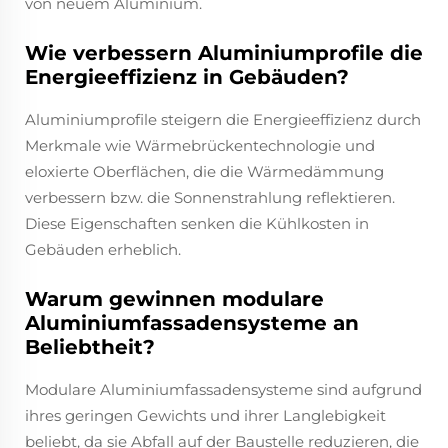
von neuem Aluminium.
Wie verbessern Aluminiumprofile die
Energieeffizienz in Gebäuden?
Aluminiumprofile steigern die Energieeffizienz durch
Merkmale wie Wärmebrückentechnologie und
eloxierte Oberflächen, die die Wärmedämmung
verbessern bzw. die Sonnenstrahlung reflektieren.
Diese Eigenschaften senken die Kühlkosten in
Gebäuden erheblich.
Warum gewinnen modulare
Aluminiumfassadensysteme an
Beliebtheit?
Modulare Aluminiumfassadensysteme sind aufgrund
ihres geringen Gewichts und ihrer Langlebigkeit
beliebt, da sie Abfall auf der Baustelle reduzieren, die