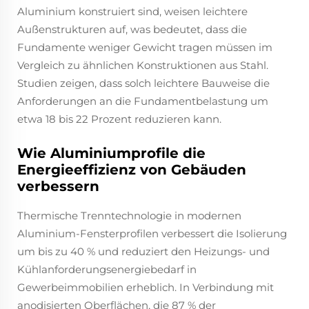
Aluminium konstruiert sind, weisen leichtere
Außenstrukturen auf, was bedeutet, dass die
Fundamente weniger Gewicht tragen müssen im
Vergleich zu ähnlichen Konstruktionen aus Stahl.
Studien zeigen, dass solch leichtere Bauweise die
Anforderungen an die Fundamentbelastung um
etwa 18 bis 22 Prozent reduzieren kann.
Wie Aluminiumprofile die
Energieeffizienz von Gebäuden
verbessern
Thermische Trenntechnologie in modernen
Aluminium-Fensterprofilen verbessert die Isolierung
um bis zu 40 % und reduziert den Heizungs- und
Kühlanforderungsenergiebedarf in
Gewerbeimmobilien erheblich. In Verbindung mit
anodisierten Oberflächen, die 87 % der