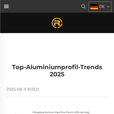
DE
Top-Aluminiumprofil-Trends
2025
2025-08-11 16:51:21