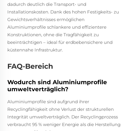
dadurch deutlich die Transport- und
Installationskosten. Dank des hohen Festigkeits- zu
Gewichtsverhältnisses ermöglichen
Aluminiumprofile schlankere und effizientere
Konstruktionen, ohne die Tragfähigkeit zu
beeinträchtigen – ideal für erdbebensichere und
küstennahe Infrastruktur.
FAQ-Bereich
Wodurch sind Aluminiumprofile
umweltverträglich?
Aluminiumprofile sind aufgrund ihrer
Recyclingfähigkeit ohne Verlust der strukturellen
Integrität umweltverträglich. Der Recyclingprozess
verbraucht 95 % weniger Energie als die Herstellung