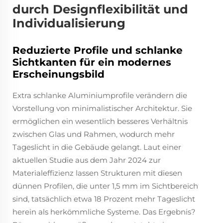
durch Designflexibilität und
Individualisierung
Reduzierte Profile und schlanke
Sichtkanten für ein modernes
Erscheinungsbild
Extra schlanke Aluminiumprofile verändern die
Vorstellung von minimalistischer Architektur. Sie
ermöglichen ein wesentlich besseres Verhältnis
zwischen Glas und Rahmen, wodurch mehr
Tageslicht in die Gebäude gelangt. Laut einer
aktuellen Studie aus dem Jahr 2024 zur
Materialeffizienz lassen Strukturen mit diesen
dünnen Profilen, die unter 1,5 mm im Sichtbereich
sind, tatsächlich etwa 18 Prozent mehr Tageslicht
herein als herkömmliche Systeme. Das Ergebnis?