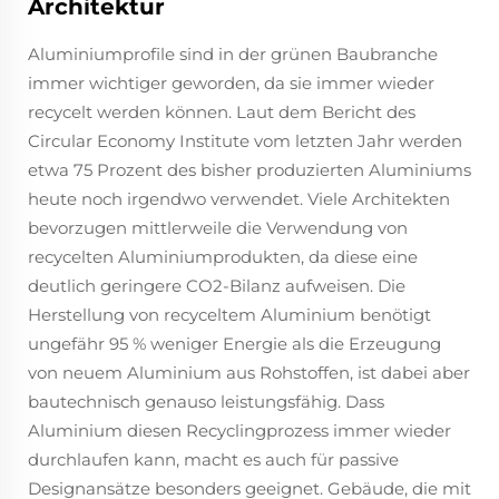
Architektur
Aluminiumprofile sind in der grünen Baubranche
immer wichtiger geworden, da sie immer wieder
recycelt werden können. Laut dem Bericht des
Circular Economy Institute vom letzten Jahr werden
etwa 75 Prozent des bisher produzierten Aluminiums
heute noch irgendwo verwendet. Viele Architekten
bevorzugen mittlerweile die Verwendung von
recycelten Aluminiumprodukten, da diese eine
deutlich geringere CO2-Bilanz aufweisen. Die
Herstellung von recyceltem Aluminium benötigt
ungefähr 95 % weniger Energie als die Erzeugung
von neuem Aluminium aus Rohstoffen, ist dabei aber
bautechnisch genauso leistungsfähig. Dass
Aluminium diesen Recyclingprozess immer wieder
durchlaufen kann, macht es auch für passive
Designansätze besonders geeignet. Gebäude, die mit