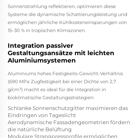
Sonnenstrahlung reflektieren, optimieren diese
Systeme die dynamische Schattierungsleistung und
ermöglichen jährliche Kühlkosteneinsparungen von
15–30 % in tropischen Klimazonen.
Integration passiver
Gestaltungsansätze mit leichten
Aluminiumsystemen
Aluminiums hohes Festigkeits-Gewicht-Verhältnis
(690 MPa Zugfestigkeit bei einer Dichte von 2,7
g/cm³) macht es ideal für die Integration in
bioklimatische Gestaltungsstrategien:
Schlanke Sonnenschutzgitter maximieren das
Eindringen von Tageslicht
Aerodynamische Fassadengeometrien fördern
die natürliche Belüftung
Modulare Strangpressprofile ermöglichen