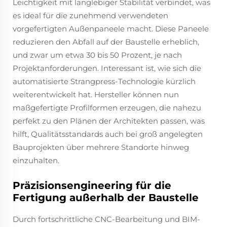
Leichtigkeit mit langlebiger Stabilität verbindet, was
es ideal für die zunehmend verwendeten
vorgefertigten Außenpaneele macht. Diese Paneele
reduzieren den Abfall auf der Baustelle erheblich,
und zwar um etwa 30 bis 50 Prozent, je nach
Projektanforderungen. Interessant ist, wie sich die
automatisierte Strangpress-Technologie kürzlich
weiterentwickelt hat. Hersteller können nun
maßgefertigte Profilformen erzeugen, die nahezu
perfekt zu den Plänen der Architekten passen, was
hilft, Qualitätsstandards auch bei groß angelegten
Bauprojekten über mehrere Standorte hinweg
einzuhalten.
Präzisionsengineering für die
Fertigung außerhalb der Baustelle
Durch fortschrittliche CNC-Bearbeitung und BIM-