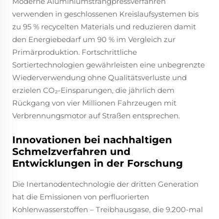
Moderne Aluminiumstrangpressverfahren
verwenden in geschlossenen Kreislaufsystemen bis
zu 95 % recycelten Materials und reduzieren damit
den Energiebedarf um 90 % im Vergleich zur
Primärproduktion. Fortschrittliche
Sortiertechnologien gewährleisten eine unbegrenzte
Wiederverwendung ohne Qualitätsverluste und
erzielen CO₂-Einsparungen, die jährlich dem
Rückgang von vier Millionen Fahrzeugen mit
Verbrennungsmotor auf Straßen entsprechen.
Innovationen bei nachhaltigen
Schmelzverfahren und
Entwicklungen in der Forschung
Die Inertanodentechnologie der dritten Generation
hat die Emissionen von perfluorierten
Kohlenwasserstoffen – Treibhausgase, die 9.200-mal