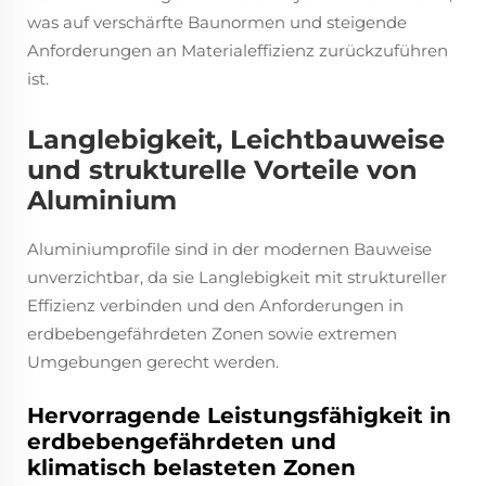
was auf verschärfte Baunormen und steigende
Anforderungen an Materialeffizienz zurückzuführen
ist.
Langlebigkeit, Leichtbauweise
und strukturelle Vorteile von
Aluminium
Aluminiumprofile sind in der modernen Bauweise
unverzichtbar, da sie Langlebigkeit mit struktureller
Effizienz verbinden und den Anforderungen in
erdbebengefährdeten Zonen sowie extremen
Umgebungen gerecht werden.
Hervorragende Leistungsfähigkeit in
erdbebengefährdeten und
klimatisch belasteten Zonen