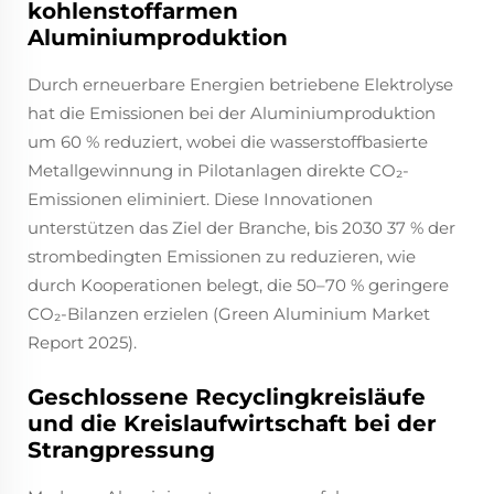
kohlenstoffarmen
Aluminiumproduktion
Durch erneuerbare Energien betriebene Elektrolyse
hat die Emissionen bei der Aluminiumproduktion
um 60 % reduziert, wobei die wasserstoffbasierte
Metallgewinnung in Pilotanlagen direkte CO₂-
Emissionen eliminiert. Diese Innovationen
unterstützen das Ziel der Branche, bis 2030 37 % der
strombedingten Emissionen zu reduzieren, wie
durch Kooperationen belegt, die 50–70 % geringere
CO₂-Bilanzen erzielen (Green Aluminium Market
Report 2025).
Geschlossene Recyclingkreisläufe
und die Kreislaufwirtschaft bei der
Strangpressung