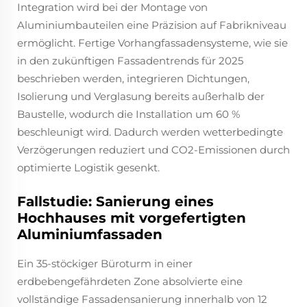
Integration wird bei der Montage von
Aluminiumbauteilen eine Präzision auf Fabrikniveau
ermöglicht. Fertige Vorhangfassadensysteme, wie sie
in den zukünftigen Fassadentrends für 2025
beschrieben werden, integrieren Dichtungen,
Isolierung und Verglasung bereits außerhalb der
Baustelle, wodurch die Installation um 60 %
beschleunigt wird. Dadurch werden wetterbedingte
Verzögerungen reduziert und CO2-Emissionen durch
optimierte Logistik gesenkt.
Fallstudie: Sanierung eines
Hochhauses mit vorgefertigten
Aluminiumfassaden
Ein 35-stöckiger Büroturm in einer
erdbebengefährdeten Zone absolvierte eine
vollständige Fassadensanierung innerhalb von 12