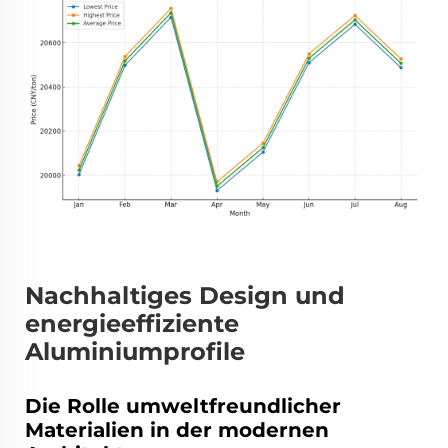
Nachhaltiges Design und
energieeffiziente
Aluminiumprofile
Die Rolle umweltfreundlicher
Materialien in der modernen