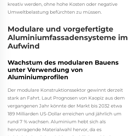
kreativ werden, ohne hohe Kosten oder negative
Umweltbelastung befürchten zu müssen.
Modulare und vorgefertigte
Aluminiumfassadensysteme im
Aufwind
Wachstum des modularen Bauens
unter Verwendung von
Aluminiumprofilen
Der modulare Konstruktionssektor gewinnt derzeit
stark an Fahrt. Laut Prognosen von Kaopiz aus dem
vergangenen Jahr könnte der Markt bis 2032 etwa
189 Milliarden US-Dollar erreichen und jährlich um
rund 7 % wachsen. Aluminium hebt sich als
hervorragende Materialwahl hervor, da es