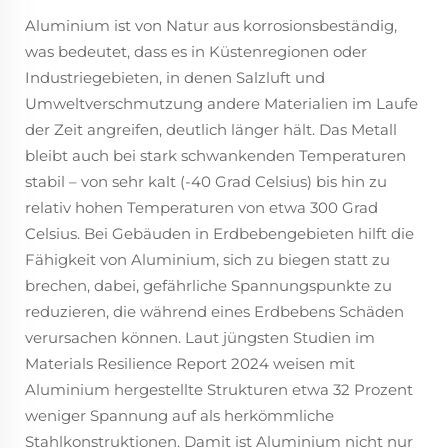
Aluminium ist von Natur aus korrosionsbeständig,
was bedeutet, dass es in Küstenregionen oder
Industriegebieten, in denen Salzluft und
Umweltverschmutzung andere Materialien im Laufe
der Zeit angreifen, deutlich länger hält. Das Metall
bleibt auch bei stark schwankenden Temperaturen
stabil – von sehr kalt (-40 Grad Celsius) bis hin zu
relativ hohen Temperaturen von etwa 300 Grad
Celsius. Bei Gebäuden in Erdbebengebieten hilft die
Fähigkeit von Aluminium, sich zu biegen statt zu
brechen, dabei, gefährliche Spannungspunkte zu
reduzieren, die während eines Erdbebens Schäden
verursachen können. Laut jüngsten Studien im
Materials Resilience Report 2024 weisen mit
Aluminium hergestellte Strukturen etwa 32 Prozent
weniger Spannung auf als herkömmliche
Stahlkonstruktionen. Damit ist Aluminium nicht nur