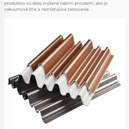
produktov sú ďalej zvýšené našimi procesmi, ako je
vakuumové litie a neznisťujúce testovanie.