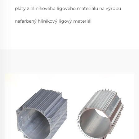
pláty z hliníkového ligového materiálu na výrobu
nafarbený hliníkový ligový materiál