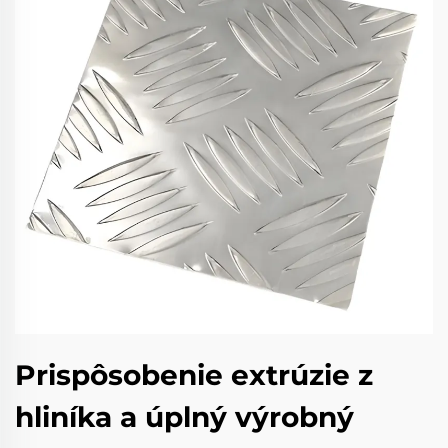
Prispôsobenie extrúzie z
hliníka a úplný výrobný