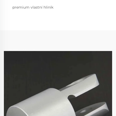
premium vlastní hliník