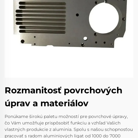
Rozmanitosť povrchových
úprav a materiálov
Ponúkame širokú paletu možností pre povrchové úpravy,
čo Vám umožňuje prispôsobiť funkciu a vzhľad Vašich
vlastných produkcie z aluminia. Spolu s našou schopnosťou
pracovať s radom aluminiových ligat od 1000 do 7000