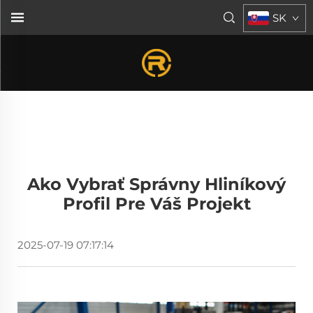
SK
Ako Vybrať Správny Hliníkový
Profil Pre Váš Projekt
2025-07-19 07:17:14