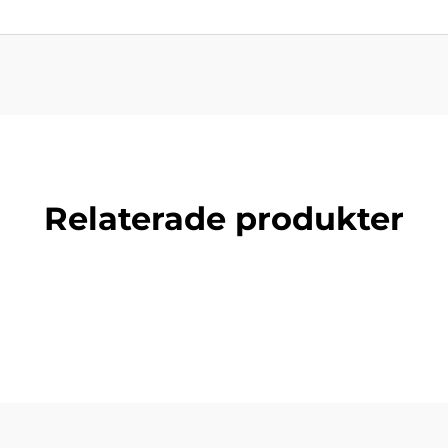
Relaterade produkter