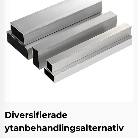
Diversifierade
ytanbehandlingsalternativ