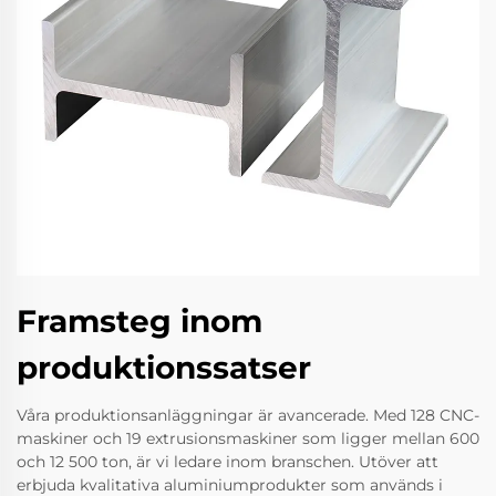
Framsteg inom
produktionssatser
Våra produktionsanläggningar är avancerade. Med 128 CNC-
maskiner och 19 extrusionsmaskiner som ligger mellan 600
och 12 500 ton, är vi ledare inom branschen. Utöver att
erbjuda kvalitativa aluminiumprodukter som används i