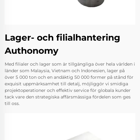
Lager- och filialhantering
Authonomy
Med filialer och lager som är tillgängliga över hela världen i
länder som Malaysia, Vietnam och Indonesien, lager på
över 5 000 ton och en andäktig 50 000 former på stånd för
exquisit uppmärksamhet till detalj, möjliggör vi smidiga
projektoperationer och effektiv service för globala kunder
tack vare den strategiska affärsmässiga fördelen som ges
till oss.