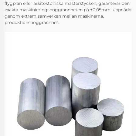
flygplan eller arkitektoniska mästerstycken, garanterar den
exakta maskinieringsnoggrannheten på ±0,05mm, uppnådd
genom extrem samverkan mellan maskinerna,
produktionsnoggrannhet.