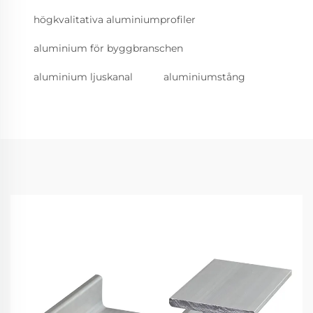
högkvalitativa aluminiumprofiler
aluminium för byggbranschen
aluminium ljuskanal
aluminiumstång