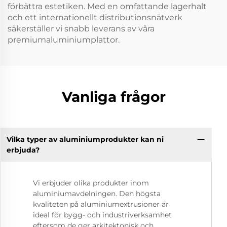
förbättra estetiken. Med en omfattande lagerhalt
och ett internationellt distributionsnätverk
säkerställer vi snabb leverans av våra
premiumaluminiumplattor.
Vanliga frågor
Vilka typer av aluminiumprodukter kan ni
erbjuda?
Vi erbjuder olika produkter inom
aluminiumavdelningen. Den högsta
kvaliteten på aluminiumextrusioner är
ideal för bygg- och industriverksamhet
eftersom de ger arkitektonisk och