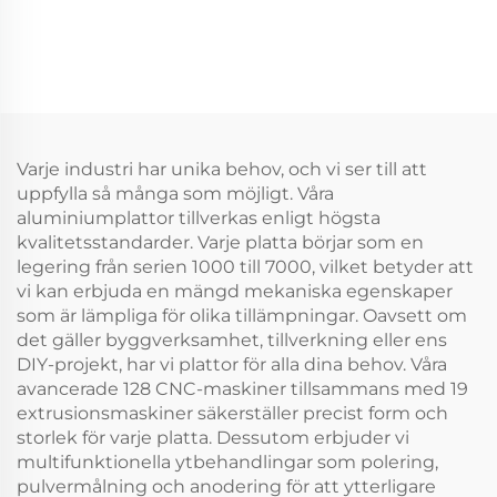
Varje industri har unika behov, och vi ser till att
uppfylla så många som möjligt. Våra
aluminiumplattor tillverkas enligt högsta
kvalitetsstandarder. Varje platta börjar som en
legering från serien 1000 till 7000, vilket betyder att
vi kan erbjuda en mängd mekaniska egenskaper
som är lämpliga för olika tillämpningar. Oavsett om
det gäller byggverksamhet, tillverkning eller ens
DIY-projekt, har vi plattor för alla dina behov. Våra
avancerade 128 CNC-maskiner tillsammans med 19
extrusionsmaskiner säkerställer precist form och
storlek för varje platta. Dessutom erbjuder vi
multifunktionella ytbehandlingar som polering,
pulvermålning och anodering för att ytterligare