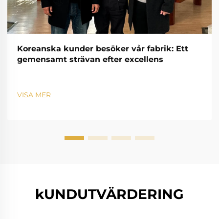
Koreanska kunder besöker vår fabrik: Ett
gemensamt strävan efter excellens
VISA MER
kUNDUTVÄRDERING