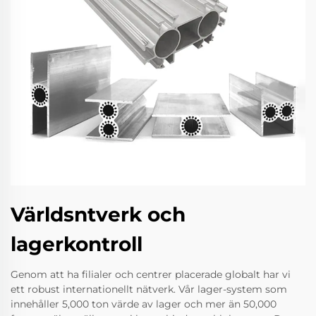
Världsntverk och
lagerkontroll
Genom att ha filialer och centrer placerade globalt har vi
ett robust internationellt nätverk. Vår lager-system som
innehåller 5,000 ton värde av lager och mer än 50,000