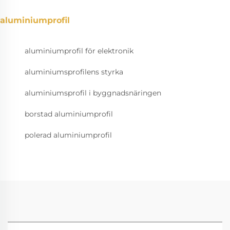
aluminiumprofil
aluminiumprofil för elektronik
aluminiumsprofilens styrka
aluminiumsprofil i byggnadsnäringen
borstad aluminiumprofil
polerad aluminiumprofil