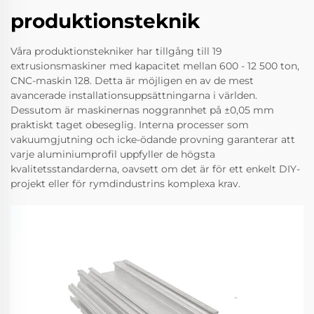
produktionsteknik
Våra produktionstekniker har tillgång till 19
extrusionsmaskiner med kapacitet mellan 600 - 12 500 ton,
CNC-maskin 128. Detta är möjligen en av de mest
avancerade installationsuppsättningarna i världen.
Dessutom är maskinernas noggrannhet på ±0,05 mm
praktiskt taget obeseglig. Interna processer som
vakuumgjutning och icke-ödande provning garanterar att
varje aluminiumprofil uppfyller de högsta
kvalitetsstandarderna, oavsett om det är för ett enkelt DIY-
projekt eller för rymdindustrins komplexa krav.