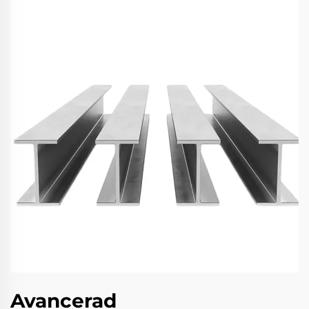
Avancerad