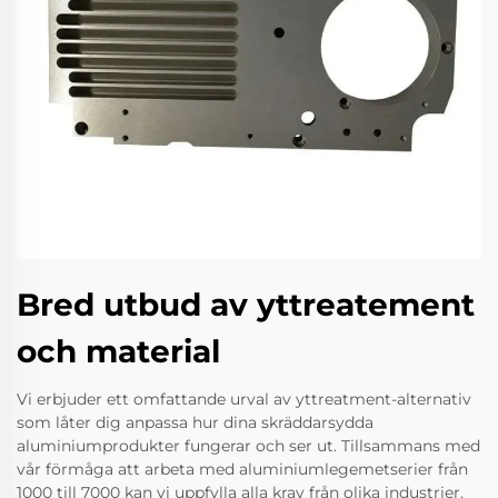
Bred utbud av yttreatement
och material
Vi erbjuder ett omfattande urval av yttreatment-alternativ
som låter dig anpassa hur dina skräddarsydda
aluminiumprodukter fungerar och ser ut. Tillsammans med
vår förmåga att arbeta med aluminiumlegemetserier från
1000 till 7000 kan vi uppfylla alla krav från olika industrier.