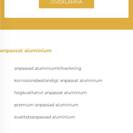
ÖVERLÄMNA
anpassat aluminium
anpassad aluminiumtillverkning
korrosionsbeständigt anpassat aluminium
högkvalitativt anpassat aluminium
premium anpassad aluminium
kvalitetsanpassad aluminium