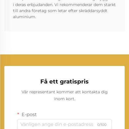
i deras erbjudanden. Vi rekommenderar dem starkt
till andra företag som letar efter skräddarsyddt
aluminium.
Få ett gratispris
Vår representant kommer att kontakta dig
inom kort.
E-post
0/100