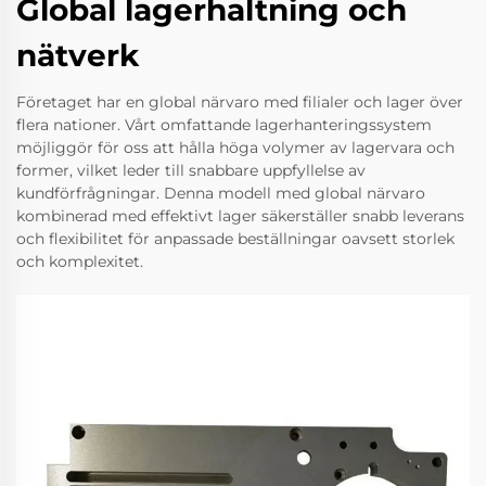
Global lagerhaltning och
nätverk
Företaget har en global närvaro med filialer och lager över
flera nationer. Vårt omfattande lagerhanteringssystem
möjliggör för oss att hålla höga volymer av lagervara och
former, vilket leder till snabbare uppfyllelse av
kundförfrågningar. Denna modell med global närvaro
kombinerad med effektivt lager säkerställer snabb leverans
och flexibilitet för anpassade beställningar oavsett storlek
och komplexitet.