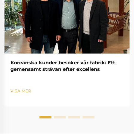
Koreanska kunder besöker vår fabrik: Ett
gemensamt strävan efter excellens
VISA MER