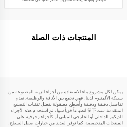
المنتجات ذات الصلة
يمكن لكل مشروع بناء الاستفادة من أجزاء الزينة المصنوعة من
سبيكة الألمنيوم لدينا، فهي تجمع بين الأناقة والوظيفية. نقدم
تفاصيل دقيقة ودقيقة وأسطح مصقولة بفضل تقنيات التصنيع
المتقدمة. ست留下 انطباعاً قوياً سواء تم استخدام هذه الأجزاء
للديكور الداخلي أو الخارجي للمباني أو كأجزاء زخرفية على
المنتجات المتخصصة. كما نوفر العديد من خيارات صقل السطح،