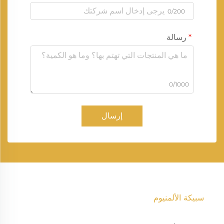
0/200
رسالة
0/1000
إرسال
سبيكة الألمنيوم