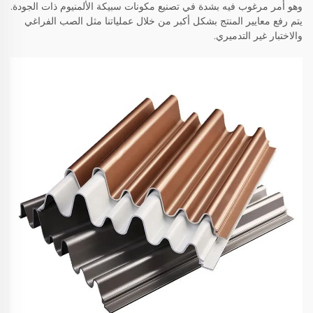
وهو أمر مرغوب فيه بشدة في تصنيع مكونات سبيكة الألمنيوم ذات الجودة.
يتم رفع معايير المنتج بشكل أكبر من خلال عملياتنا مثل الصب الفراغي
والاختبار غير التدميري.