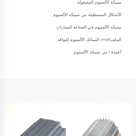
سبيكة الألمنيوم المصقولة
الأشكال المستطيلة من سبيكة الألمنيوم
سبيكة الألمنيوم في الصناعة السيارات
الملفimet السبائك الألمنيوم للنوافذ
أعمدة i من سبيكة الألمنيوم