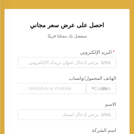
احصل على عرض سعر مجاني
سيتصل بك ممثلنا قريبًا.
البريد الإلكتروني
0/100
الهاتف المحمول/واتساب
Code
0/100
الاسم
0/100
اسم الشركة