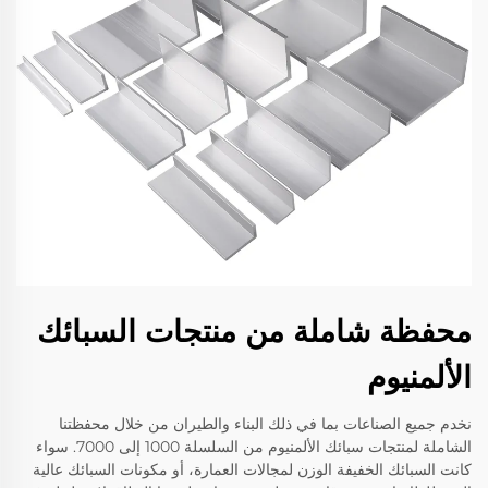
محفظة شاملة من منتجات السبائك
الألمنيوم
نخدم جميع الصناعات بما في ذلك البناء والطيران من خلال محفظتنا
الشاملة لمنتجات سبائك الألمنيوم من السلسلة 1000 إلى 7000. سواء
كانت السبائك الخفيفة الوزن لمجالات العمارة، أو مكونات السبائك عالية