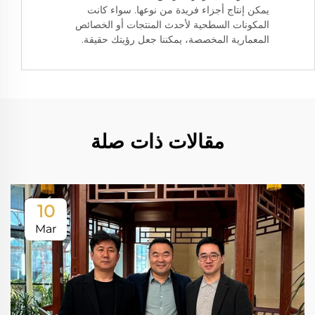
يمكن إنتاج أجزاء فريدة من نوعها. سواء كانت
المكونات السطحية لأحدث المنتجات أو الخصائص
المعمارية المخصصة، يمكننا جعل رؤيتك حقيقة.
مقالات ذات صلة
10
Mar