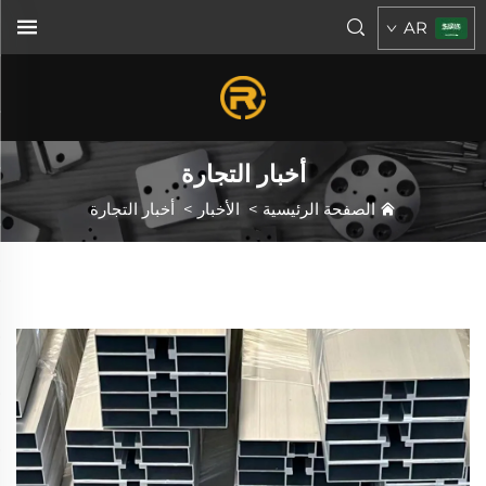
AR
أخبار التجارة
الصفحة الرئيسية
>
الأخبار
>
أخبار التجارة