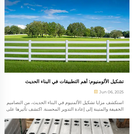
تشكيل الألومنيوم: أهم التطبيقات في البناء الحديث
Jun 06, 2025
استكشف مزايا تشكيل الألمنيوم في البناء الحديث، من التصاميم
الخفيفة والمتينة إلى إعادة التدوير المحسنة. اكتشف تأثيرها على
الكفاءة، الاستدامة، والابتكار المعماري.