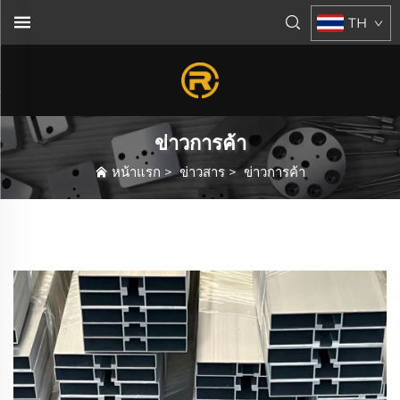
TH
ข่าวการค้า
หน้าแรก
>
ข่าวสาร
>
ข่าวการค้า