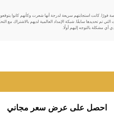
ة فورًا. كانت استجابتهم سريعة لدرجة أنها شعرت وكأنهم كانوا يتوقعون
قعات التي تم تحديدها سابقًا. شبكة الإمداد العالمية لديهم بالاشتراك مع 
 أي مشكلة بالتوجه إليهم أولًا.
احصل على عرض سعر مجاني