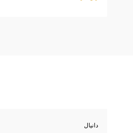
دانيال