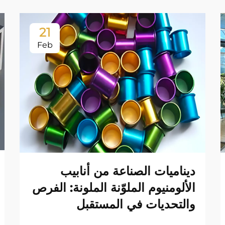
21
Feb
ديناميات الصناعة من أنابيب
الألومنيوم الملوّنة الملونة: الفرص
والتحديات في المستقبل