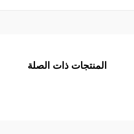
المنتجات ذات الصلة