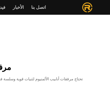
اتصل بنا
الأخبار
فيدي
مرفق
تحتاج مرفقات أنابيب الألمنيوم لثنيات قوية وسلسة في