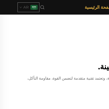
فحة الرئيسية
AR
نة.
، وتعتمد تقنية متقدمة لتضمن القوة، مقاومة التآكل،