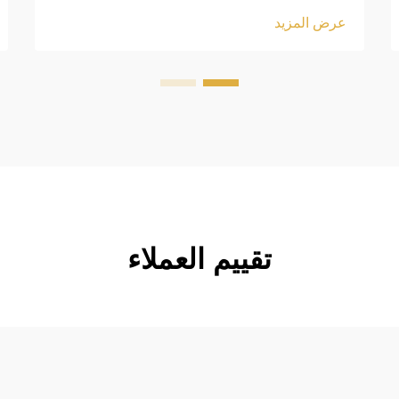
عرض المزيد
تقييم العملاء