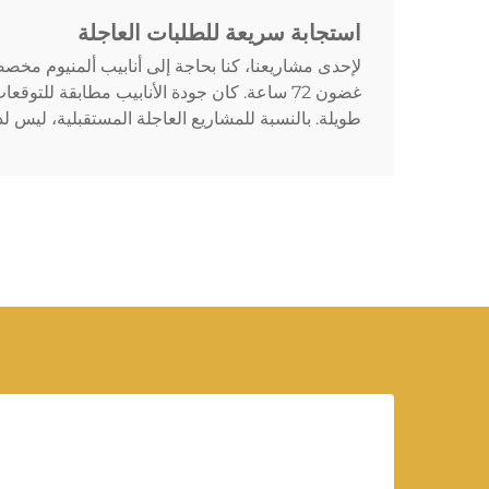
استجابة سريعة للطلبات العاجلة
لإحدى مشاريعنا، كنا بحاجة إلى أنابيب ألمنيوم مخصص
غضون 72 ساعة. كان جودة الأنابيب مطابقة للتو
طويلة. بالنسبة للمشاريع العاجلة المستقبلية، ليس لدي