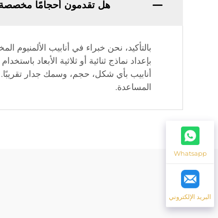
هل تقدمون أحجامًا مخصصة لأ
بالتأكيد، نحن خبراء في أنابيب الألمنيوم 
أنابيب بأي شكل، حجم، وسمك جدار تقريبًا. س
المساعدة.
Whatsapp
البريد الإلكتروني