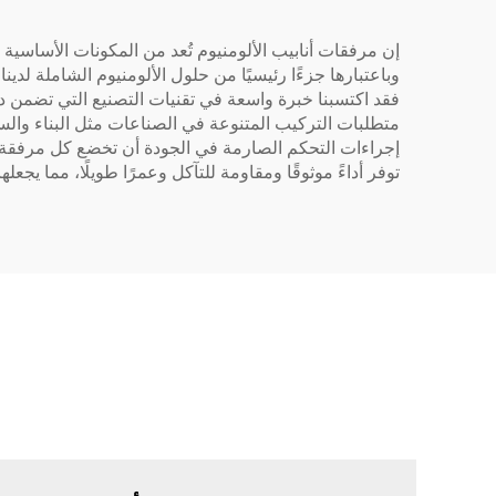
إن مرفقات أنابيب الألومنيوم تُعد من المكونات الأساس
إجراءات التحكم الصارمة في الجودة أن تخضع كل مرفقة لاخ
توفر أداءً موثوقًا ومقاومة للتآكل وعمرًا طويلًا، مما يجعلها خيارًا موثوقًا