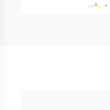
عرض المزيد