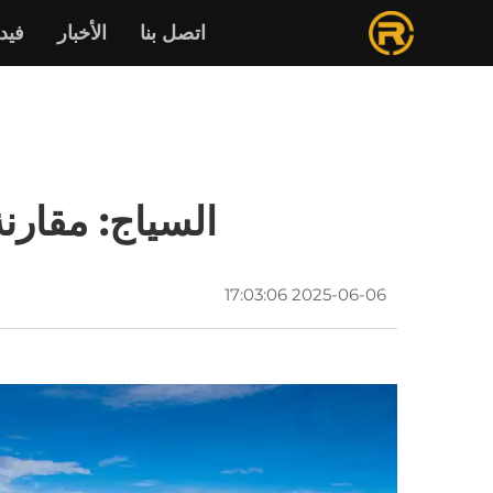
اتصل بنا
الأخبار
فيدي
السياج: مقارن
2025-06-06 17:03:06