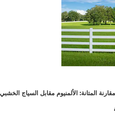
قارنة المتانة: الألمنيوم مقابل السياج الخشبي