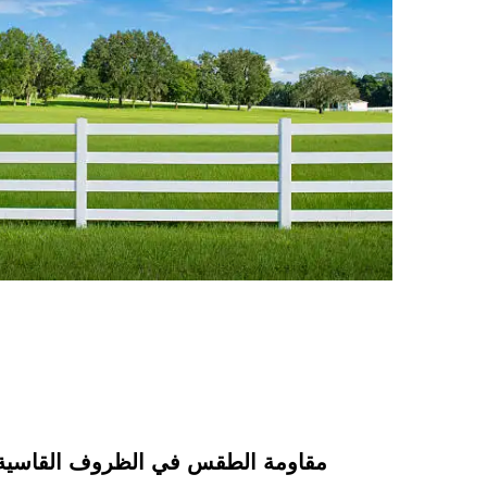
م
مقاومة الطقس في الظروف القاسية