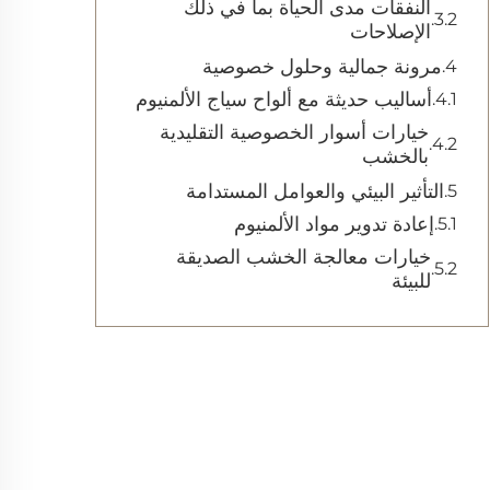
النفقات مدى الحياة بما في ذلك
الإصلاحات
مرونة جمالية وحلول خصوصية
أساليب حديثة مع ألواح سياج الألمنيوم
خيارات أسوار الخصوصية التقليدية
بالخشب
التأثير البيئي والعوامل المستدامة
إعادة تدوير مواد الألمنيوم
خيارات معالجة الخشب الصديقة
للبيئة