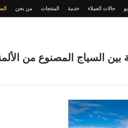
و
حالات العملاء
خدمة
المنتجات
من نحن
الص
ة بين السياج المصنوع من الأل