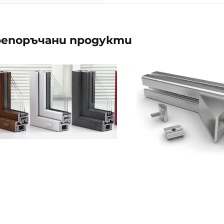
епоръчани продукти