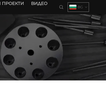
 ПРОЕКТИ
ВИДЕО
BG