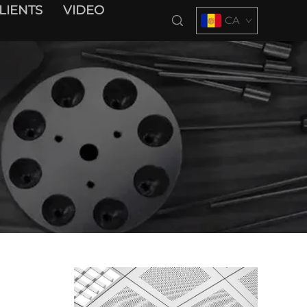
LIENTS
VIDEO
CA