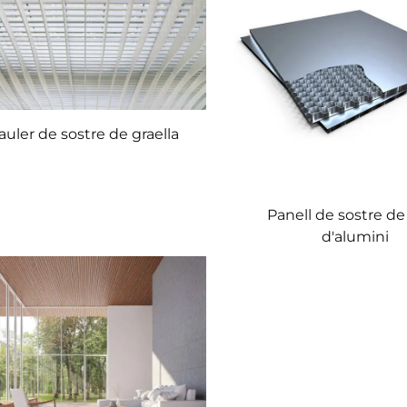
auler de sostre de graella
Panell de sostre de 
d'alumini