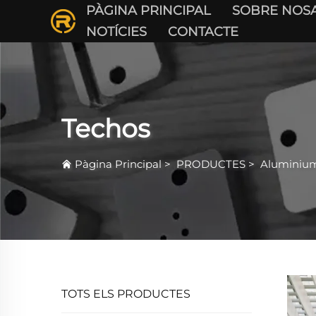
PÀGINA PRINCIPAL
SOBRE NOS
NOTÍCIES
CONTACTE
Techos
Pàgina Principal
>
PRODUCTES
>
Aluminium
TOTS ELS PRODUCTES