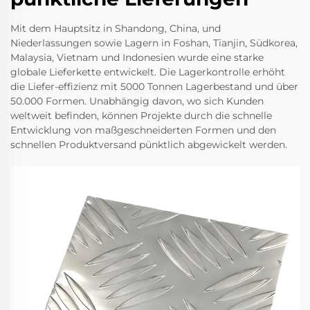
Mit dem Hauptsitz in Shandong, China, und
Niederlassungen sowie Lagern in Foshan, Tianjin, Südkorea,
Malaysia, Vietnam und Indonesien wurde eine starke
globale Lieferkette entwickelt. Die Lagerkontrolle erhöht
die Liefer-effizienz mit 5000 Tonnen Lagerbestand und über
50.000 Formen. Unabhängig davon, wo sich Kunden
weltweit befinden, können Projekte durch die schnelle
Entwicklung von maßgeschneiderten Formen und den
schnellen Produktversand pünktlich abgewickelt werden.