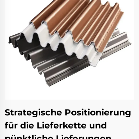
Strategische Positionierung
für die Lieferkette und
pünktliche Lieferungen