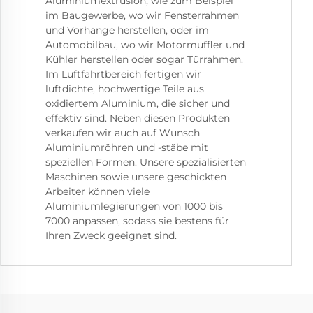
Aluminiumextrusion, wie zum Beispiel
im Baugewerbe, wo wir Fensterrahmen
und Vorhänge herstellen, oder im
Automobilbau, wo wir Motormuffler und
Kühler herstellen oder sogar Türrahmen.
Im Luftfahrtbereich fertigen wir
luftdichte, hochwertige Teile aus
oxidiertem Aluminium, die sicher und
effektiv sind. Neben diesen Produkten
verkaufen wir auch auf Wunsch
Aluminiumröhren und -stäbe mit
speziellen Formen. Unsere spezialisierten
Maschinen sowie unsere geschickten
Arbeiter können viele
Aluminiumlegierungen von 1000 bis
7000 anpassen, sodass sie bestens für
Ihren Zweck geeignet sind.