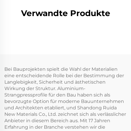
Verwandte Produkte
Bei Bauprojekten spielt die Wahl der Materialien
eine entscheidende Rolle bei der Bestimmung der
Langlebigkeit, Sicherheit und ästhetischen
Wirkung der Struktur. Aluminium-
Strangpressprofile für den Bau haben sich als
bevorzugte Option für moderne Bauunternehmen
und Architekten etabliert, und Shandong Ruida
New Materials Co., Ltd. zeichnet sich als verlässlicher
Anbieter in diesem Bereich aus. Mit 17 Jahren
Erfahrung in der Branche verstehen wir die