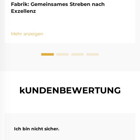
Fabrik: Gemeinsames Streben nach
Exzellenz
Mehr anzeigen
kUNDENBEWERTUNG
Ich bin nicht sicher.