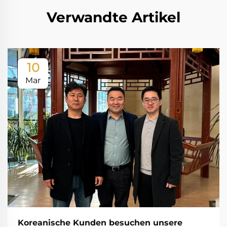
Verwandte Artikel
10
Mar
Koreanische Kunden besuchen unsere