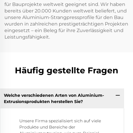
für Bauprojekte weltweit geeignet sind. Wir haben
bereits über 20.000 Kunden weltweit beliefert, und
unsere Aluminium-Strangpressprofile für den Bau
wurden in zahlreichen prestigeträchtigen Projekten
eingesetzt – ein Beleg für ihre Zuverlässigkeit und
Leistungsfähigkeit.
Häufig gestellte Fragen
Welche verschiedenen Arten von Aluminium-
Extrusionsprodukten herstellen Sie?
Unsere Firma spezialisiert sich auf viele
Produkte und Bereiche der