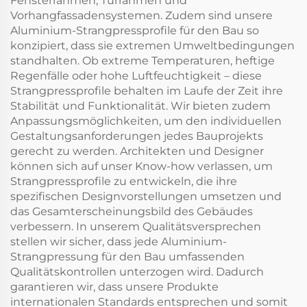
Fensterrahmen, Türrahmen und
Vorhangfassadensystemen. Zudem sind unsere
Aluminium-Strangpressprofile für den Bau so
konzipiert, dass sie extremen Umweltbedingungen
standhalten. Ob extreme Temperaturen, heftige
Regenfälle oder hohe Luftfeuchtigkeit – diese
Strangpressprofile behalten im Laufe der Zeit ihre
Stabilität und Funktionalität. Wir bieten zudem
Anpassungsmöglichkeiten, um den individuellen
Gestaltungsanforderungen jedes Bauprojekts
gerecht zu werden. Architekten und Designer
können sich auf unser Know-how verlassen, um
Strangpressprofile zu entwickeln, die ihre
spezifischen Designvorstellungen umsetzen und
das Gesamterscheinungsbild des Gebäudes
verbessern. In unserem Qualitätsversprechen
stellen wir sicher, dass jede Aluminium-
Strangpressung für den Bau umfassenden
Qualitätskontrollen unterzogen wird. Dadurch
garantieren wir, dass unsere Produkte
internationalen Standards entsprechen und somit