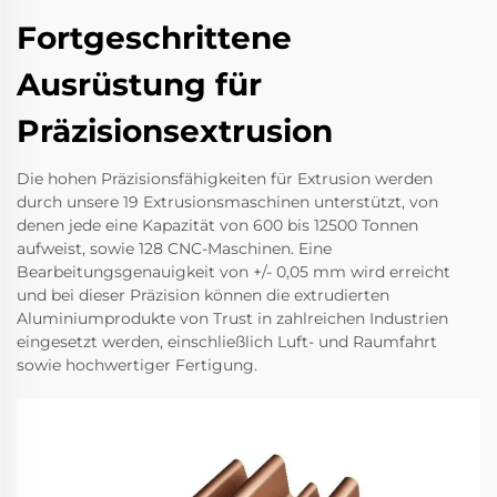
Fortgeschrittene
Ausrüstung für
Präzisionsextrusion
Die hohen Präzisionsfähigkeiten für Extrusion werden
durch unsere 19 Extrusionsmaschinen unterstützt, von
denen jede eine Kapazität von 600 bis 12500 Tonnen
aufweist, sowie 128 CNC-Maschinen. Eine
Bearbeitungsgenauigkeit von +/- 0,05 mm wird erreicht
und bei dieser Präzision können die extrudierten
Aluminiumprodukte von Trust in zahlreichen Industrien
eingesetzt werden, einschließlich Luft- und Raumfahrt
sowie hochwertiger Fertigung.