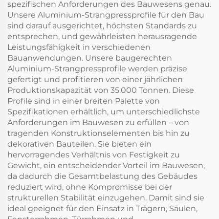
spezifischen Anforderungen des Bauwesens genau.
Unsere Aluminium-Strangpressprofile für den Bau
sind darauf ausgerichtet, höchsten Standards zu
entsprechen, und gewährleisten herausragende
Leistungsfähigkeit in verschiedenen
Bauanwendungen. Unsere baugerechten
Aluminium-Strangpressprofile werden präzise
gefertigt und profitieren von einer jährlichen
Produktionskapazität von 35.000 Tonnen. Diese
Profile sind in einer breiten Palette von
Spezifikationen erhältlich, um unterschiedlichste
Anforderungen im Bauwesen zu erfüllen – von
tragenden Konstruktionselementen bis hin zu
dekorativen Bauteilen. Sie bieten ein
hervorragendes Verhältnis von Festigkeit zu
Gewicht, ein entscheidender Vorteil im Bauwesen,
da dadurch die Gesamtbelastung des Gebäudes
reduziert wird, ohne Kompromisse bei der
strukturellen Stabilität einzugehen. Damit sind sie
ideal geeignet für den Einsatz in Trägern, Säulen,