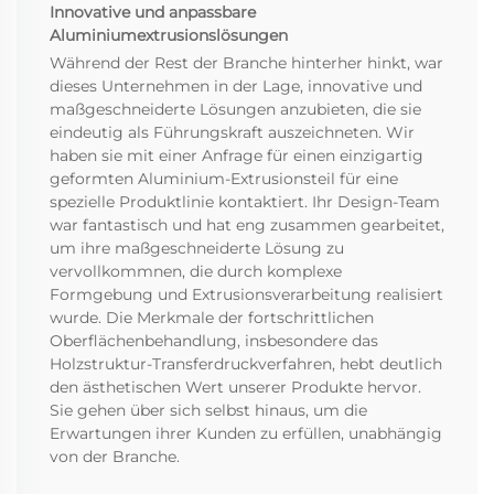
Innovative und anpassbare
Aluminiumextrusionslösungen
Während der Rest der Branche hinterher hinkt, war
dieses Unternehmen in der Lage, innovative und
maßgeschneiderte Lösungen anzubieten, die sie
eindeutig als Führungskraft auszeichneten. Wir
haben sie mit einer Anfrage für einen einzigartig
geformten Aluminium-Extrusionsteil für eine
spezielle Produktlinie kontaktiert. Ihr Design-Team
war fantastisch und hat eng zusammen gearbeitet,
um ihre maßgeschneiderte Lösung zu
vervollkommnen, die durch komplexe
Formgebung und Extrusionsverarbeitung realisiert
wurde. Die Merkmale der fortschrittlichen
Oberflächenbehandlung, insbesondere das
Holzstruktur-Transferdruckverfahren, hebt deutlich
den ästhetischen Wert unserer Produkte hervor.
Sie gehen über sich selbst hinaus, um die
Erwartungen ihrer Kunden zu erfüllen, unabhängig
von der Branche.