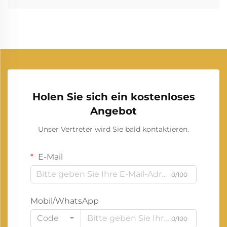
Holen Sie sich ein kostenloses
Angebot
Unser Vertreter wird Sie bald kontaktieren.
E-Mail
0/100
Mobil/WhatsApp
Code
0/100