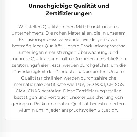
Unnachgiebige Qualität und
Zertifizierungen
Wir stellen Qualität in den Mittelpunkt unseres
Unternehmens. Die rohen Materialien, die in unserem
Extrusionsprozess verwendet werden, sind von
bestmöglicher Qualität. Unsere Produktionsprozesse
unterliegen einer strengen Überwachung, und
mehrere Qualitätskontrollmaßnahmen, einschließlich
zerstörungsfreier Tests, werden durchgeführt, um die
Zuverlässigkeit der Produkte zu überprüfen. Unsere
Qualitätsrichtlinien werden durch zahlreiche
internationale Zertifikate wie TUV, ISO 9001, CE, SGS,
CMA, CNAS bestätigt. Diese Zertifizierungsstellen
bestätigen und vertrauen unserer Zusicherung von
geringem Risiko und hoher Qualität bei extrudiertem
Aluminium in jeder anspruchsvollen Situation.