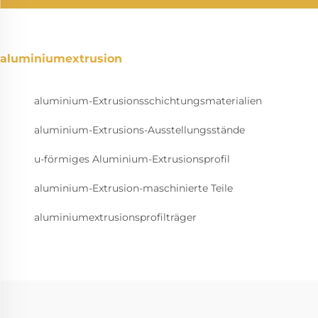
aluminiumextrusion
aluminium-Extrusionsschichtungsmaterialien
aluminium-Extrusions-Ausstellungsstände
u-förmiges Aluminium-Extrusionsprofil
aluminium-Extrusion-maschinierte Teile
aluminiumextrusionsprofilträger