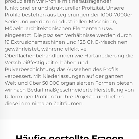
produzieren wir Profile mit herausragender
funktioneller und struktureller Profizität. Unsere
Profile bestehen aus Legierungen der 1000-7000er
Serie und werden in industriellen Maschinen,
Möbeln, architektonischen Elementen usw.
eingesetzt. Die präzisen Verhältnisse werden durch
19 Extrusionsmaschinen und 128 CNC-Maschinen
gewährleistet, während effektive
Oberflächenbehandlungen wie Hartanodierung die
Verschleißfestigkeit erhöhen und
Pulverbeschichtung das Aussehen des Profils
verbessert. Mit Niederlassungen auf der ganzen
Welt und über 50.000 organisierten Formen bieten
wir nach Bedarf maßgeschneiderte Herstellung von
U-förmigen Profilen für Ihre Projekte und liefern
diese in minimalen Zeiträumen.
Häufig gestellte Fragen