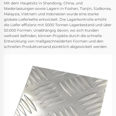
Mit dem Hauptsitz in Shandong, China, und
Niederlassungen sowie Lagern in Foshan, Tianjin, Südkorea,
Malaysia, Vietnam und Indonesien wurde eine starke
globale Lieferkette entwickelt. Die Lagerkontrolle erhöht
die Liefer-effizienz mit 5000 Tonnen Lagerbestand und über
50.000 Formen. Unabhängig davon, wo sich Kunden
weltweit befinden, können Projekte durch die schnelle
Entwicklung von maßgeschneiderten Formen und den
schnellen Produktversand pünktlich abgewickelt werden.