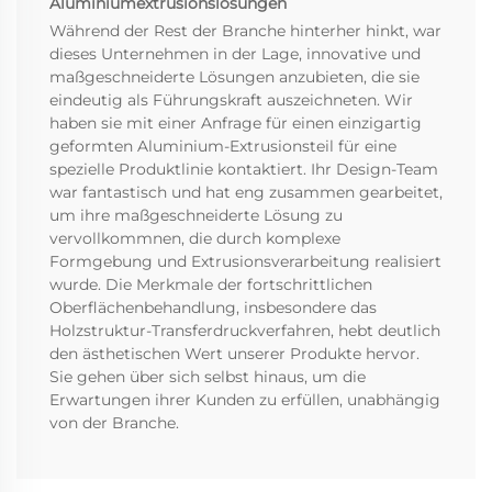
Aluminiumextrusionslösungen
Während der Rest der Branche hinterher hinkt, war
dieses Unternehmen in der Lage, innovative und
maßgeschneiderte Lösungen anzubieten, die sie
eindeutig als Führungskraft auszeichneten. Wir
haben sie mit einer Anfrage für einen einzigartig
geformten Aluminium-Extrusionsteil für eine
spezielle Produktlinie kontaktiert. Ihr Design-Team
war fantastisch und hat eng zusammen gearbeitet,
um ihre maßgeschneiderte Lösung zu
vervollkommnen, die durch komplexe
Formgebung und Extrusionsverarbeitung realisiert
wurde. Die Merkmale der fortschrittlichen
Oberflächenbehandlung, insbesondere das
Holzstruktur-Transferdruckverfahren, hebt deutlich
den ästhetischen Wert unserer Produkte hervor.
Sie gehen über sich selbst hinaus, um die
Erwartungen ihrer Kunden zu erfüllen, unabhängig
von der Branche.