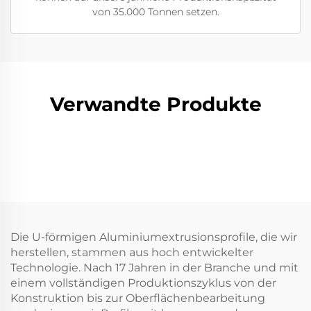
von 35.000 Tonnen setzen.
Verwandte Produkte
Die U-förmigen Aluminiumextrusionsprofile, die wir
herstellen, stammen aus hoch entwickelter
Technologie. Nach 17 Jahren in der Branche und mit
einem vollständigen Produktionszyklus von der
Konstruktion bis zur Oberflächenbearbeitung