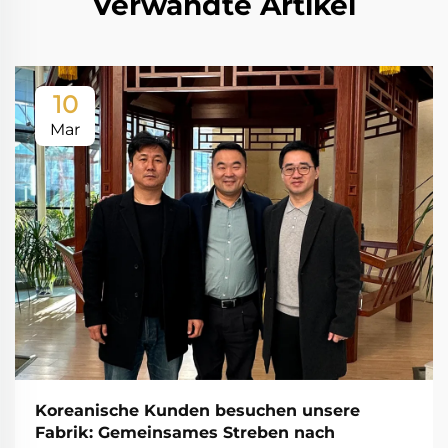
Verwandte Artikel
10
Mar
Koreanische Kunden besuchen unsere
Fabrik: Gemeinsames Streben nach