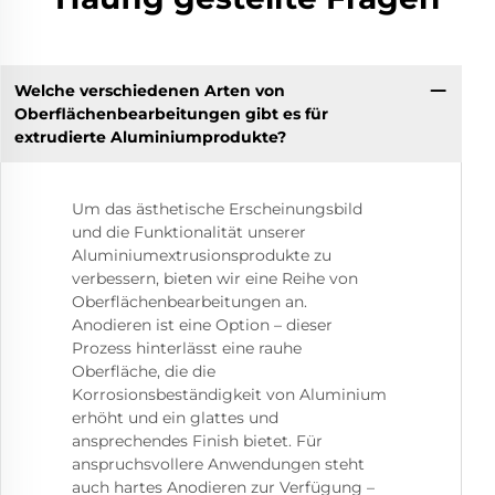
Welche verschiedenen Arten von
Oberflächenbearbeitungen gibt es für
extrudierte Aluminiumprodukte?
Um das ästhetische Erscheinungsbild
und die Funktionalität unserer
Aluminiumextrusionsprodukte zu
verbessern, bieten wir eine Reihe von
Oberflächenbearbeitungen an.
Anodieren ist eine Option – dieser
Prozess hinterlässt eine rauhe
Oberfläche, die die
Korrosionsbeständigkeit von Aluminium
erhöht und ein glattes und
ansprechendes Finish bietet. Für
anspruchsvollere Anwendungen steht
auch hartes Anodieren zur Verfügung –