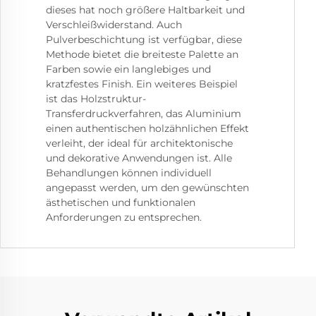
dieses hat noch größere Haltbarkeit und
Verschleißwiderstand. Auch
Pulverbeschichtung ist verfügbar, diese
Methode bietet die breiteste Palette an
Farben sowie ein langlebiges und
kratzfestes Finish. Ein weiteres Beispiel
ist das Holzstruktur-
Transferdruckverfahren, das Aluminium
einen authentischen holzähnlichen Effekt
verleiht, der ideal für architektonische
und dekorative Anwendungen ist. Alle
Behandlungen können individuell
angepasst werden, um den gewünschten
ästhetischen und funktionalen
Anforderungen zu entsprechen.