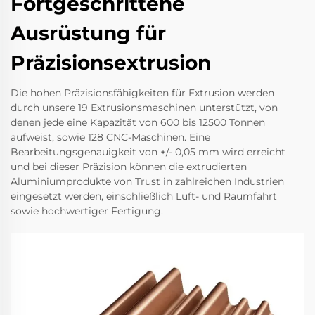
Fortgeschrittene
Ausrüstung für
Präzisionsextrusion
Die hohen Präzisionsfähigkeiten für Extrusion werden
durch unsere 19 Extrusionsmaschinen unterstützt, von
denen jede eine Kapazität von 600 bis 12500 Tonnen
aufweist, sowie 128 CNC-Maschinen. Eine
Bearbeitungsgenauigkeit von +/- 0,05 mm wird erreicht
und bei dieser Präzision können die extrudierten
Aluminiumprodukte von Trust in zahlreichen Industrien
eingesetzt werden, einschließlich Luft- und Raumfahrt
sowie hochwertiger Fertigung.