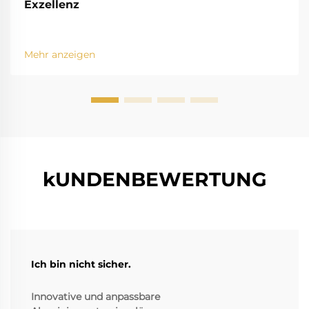
Exzellenz
Mehr anzeigen
kUNDENBEWERTUNG
Ich bin nicht sicher.
Innovative und anpassbare