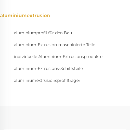
aluminiumextrusion
aluminiumprofil für den Bau
aluminium-Extrusion-maschinierte Teile
individuelle Aluminium-Extrusionsprodukte
aluminium-Extrusions-Schiffsteile
aluminiumextrusionsprofilträger