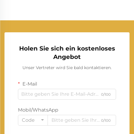
Holen Sie sich ein kostenloses
Angebot
Unser Vertreter wird Sie bald kontaktieren.
E-Mail
0/100
Mobil/WhatsApp
Code
0/100