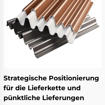
Strategische Positionierung
für die Lieferkette und
pünktliche Lieferungen