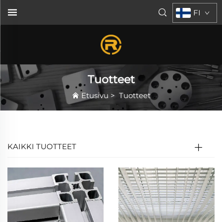
FI
Tuotteet
Etusivu
>
Tuotteet
KAIKKI TUOTTEET