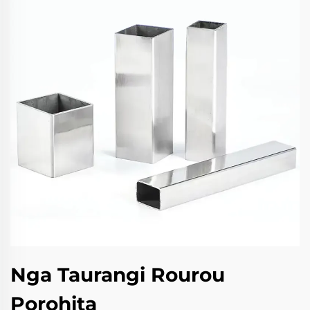
Nga Taurangi Rourou
Porohita