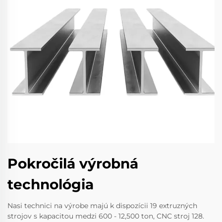
Pokročilá výrobná
technológia
Nasi technici na výrobe majú k dispozícii 19 extruzných
strojov s kapacitou medzi 600 - 12,500 ton, CNC stroj 128.