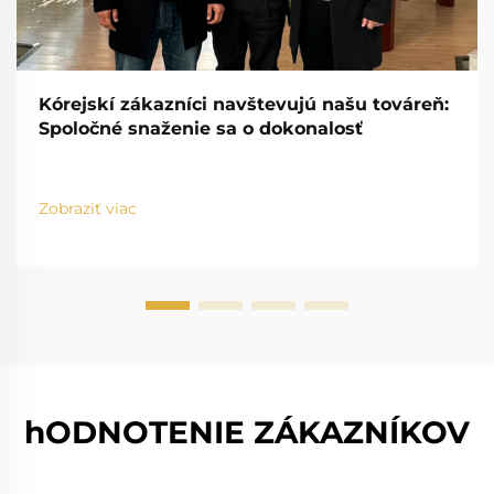
Kórejskí zákazníci navštevujú našu továreň:
Spoločné snaženie sa o dokonalosť
Zobraziť viac
hODNOTENIE ZÁKAZNÍKOV