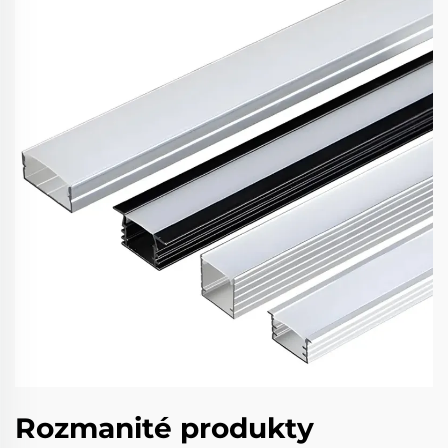
Rozmanité produkty