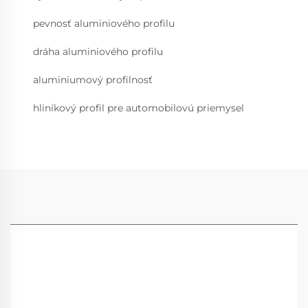
pevnosť aluminiového profilu
dráha aluminiového profilu
aluminiumový profilnosť
hliníkový profil pre automobilovú priemysel