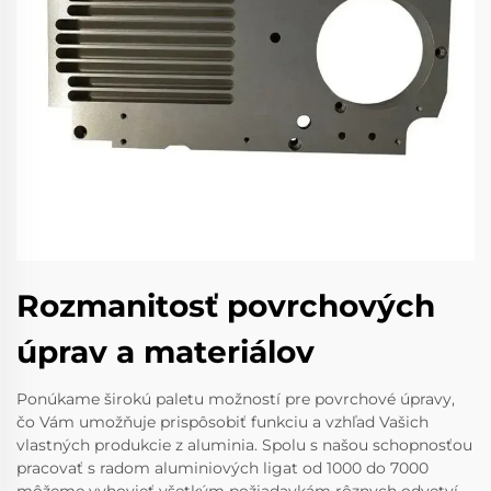
Rozmanitosť povrchových
úprav a materiálov
Ponúkame širokú paletu možností pre povrchové úpravy,
čo Vám umožňuje prispôsobiť funkciu a vzhľad Vašich
vlastných produkcie z aluminia. Spolu s našou schopnosťou
pracovať s radom aluminiových ligat od 1000 do 7000