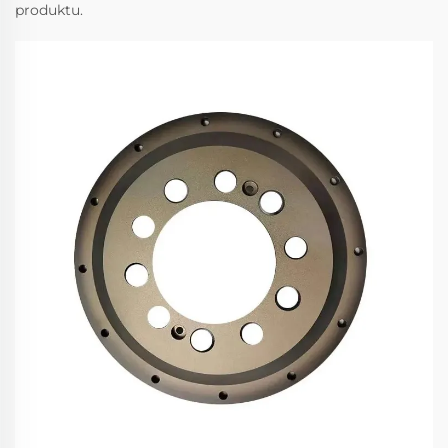
produktu.