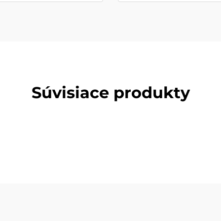
Súvisiace produkty