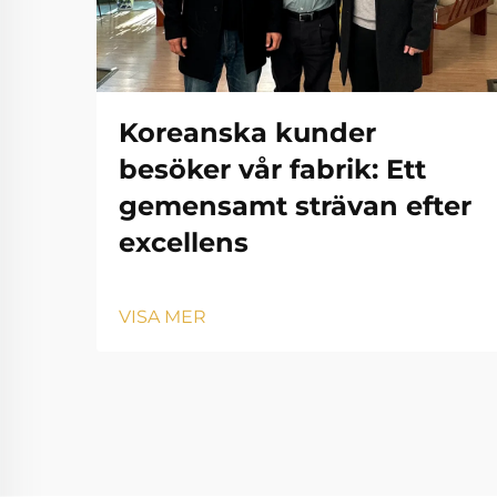
Koreanska kunder
besöker vår fabrik: Ett
gemensamt strävan efter
excellens
VISA MER