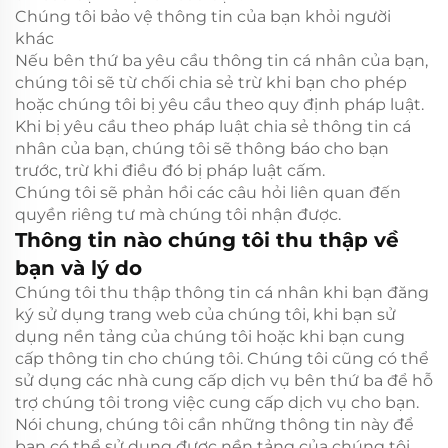
Chúng tôi bảo vệ thông tin của bạn khỏi người
khác
Nếu bên thứ ba yêu cầu thông tin cá nhân của bạn,
chúng tôi sẽ từ chối chia sẻ trừ khi bạn cho phép
hoặc chúng tôi bị yêu cầu theo quy định pháp luật.
Khi bị yêu cầu theo pháp luật chia sẻ thông tin cá
nhân của bạn, chúng tôi sẽ thông báo cho bạn
trước, trừ khi điều đó bị pháp luật cấm.
Chúng tôi sẽ phản hồi các câu hỏi liên quan đến
quyền riêng tư mà chúng tôi nhận được.
Thông tin nào chúng tôi thu thập về
bạn và lý do
Chúng tôi thu thập thông tin cá nhân khi bạn đăng
ký sử dụng trang web của chúng tôi, khi bạn sử
dụng nền tảng của chúng tôi hoặc khi bạn cung
cấp thông tin cho chúng tôi. Chúng tôi cũng có thể
sử dụng các nhà cung cấp dịch vụ bên thứ ba để hỗ
trợ chúng tôi trong việc cung cấp dịch vụ cho bạn.
Nói chung, chúng tôi cần những thông tin này để
bạn có thể sử dụng được nền tảng của chúng tôi.