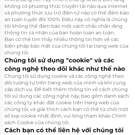
không có phương thức truyền tải nào qua Internet
và phương thức lưu trữ điện tử nào có thể đảm bảo
an toàn tuyệt đối 100%. Điều này có nghĩa là chúng
tôi không thể đảm bảo một cách chắc chắn rằng
thông tin cá nhân của bạn hoàn toàn an toàn.
Bạn có thể tìm thấy nhiều thông tin hơn về các
biện pháp bảo mật của chúng tôi tại trang web của
chúng tôi.
Chúng tôi sử dụng "cookie" và các
công nghệ theo dõi khác như thế nào
Chúng tôi sử dụng cookie và các công nghệ theo
dõi tương tự trên trang web của mình và khi cung
cấp dịch vụ. Để biết thêm thông tin về cách chúng
tôi sử dụng các công nghệ này, bao gồm danh sách
các công ty khác đặt cookie trên trang web của
chúng tôi, và giải thích cách bạn có thể từ chối một
số loại cookie nhất định, vui lòng tham khảo Chính
sách Cookie của chúng tôi.
Cách bạn có thể liên hệ với chúng tôi