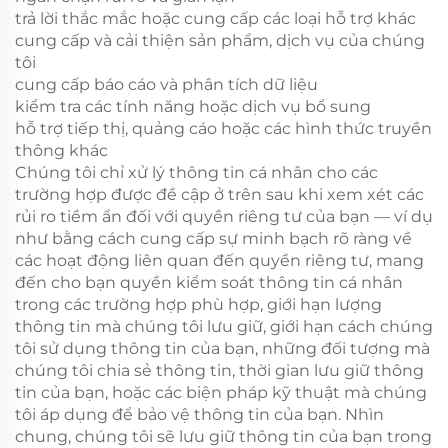
trả lời thắc mắc hoặc cung cấp các loại hỗ trợ khác
cung cấp và cải thiện sản phẩm, dịch vụ của chúng
tôi
cung cấp báo cáo và phân tích dữ liệu
kiểm tra các tính năng hoặc dịch vụ bổ sung
hỗ trợ tiếp thị, quảng cáo hoặc các hình thức truyền
thông khác
Chúng tôi chỉ xử lý thông tin cá nhân cho các
trường hợp được đề cập ở trên sau khi xem xét các
rủi ro tiềm ẩn đối với quyền riêng tư của bạn — ví dụ
như bằng cách cung cấp sự minh bạch rõ ràng về
các hoạt động liên quan đến quyền riêng tư, mang
đến cho bạn quyền kiểm soát thông tin cá nhân
trong các trường hợp phù hợp, giới hạn lượng
thông tin mà chúng tôi lưu giữ, giới hạn cách chúng
tôi sử dụng thông tin của bạn, những đối tượng mà
chúng tôi chia sẻ thông tin, thời gian lưu giữ thông
tin của bạn, hoặc các biện pháp kỹ thuật mà chúng
tôi áp dụng để bảo vệ thông tin của bạn. Nhìn
chung, chúng tôi sẽ lưu giữ thông tin của bạn trong