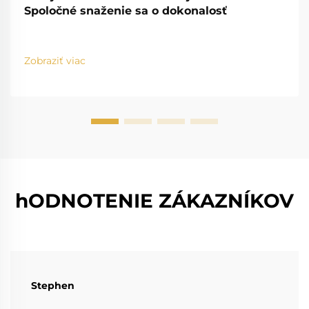
Spoločné snaženie sa o dokonalosť
Zobraziť viac
hODNOTENIE ZÁKAZNÍKOV
Stephen