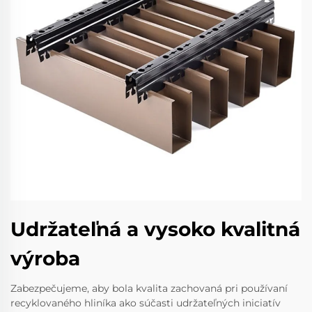
Udržateľná a vysoko kvalitná
výroba
Zabezpečujeme, aby bola kvalita zachovaná pri používaní
recyklovaného hliníka ako súčasti udržateľných iniciatív