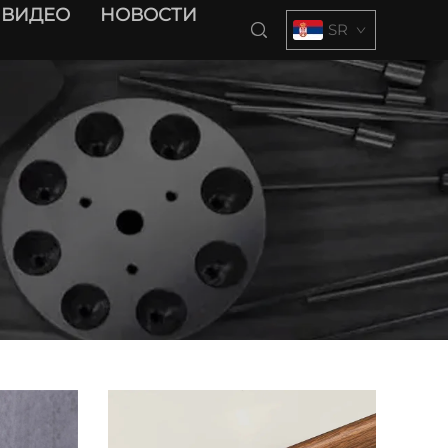
ВИДЕО
НОВОСТИ
SR