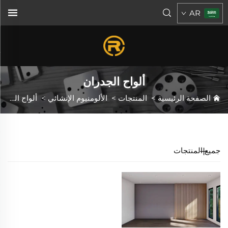
AR
ألواح الجدران
الصفحة الرئيسية
>
المنتجات
>
الألومنيوم الإنشائي
>
ألواح الجدران
جميع المنتجات