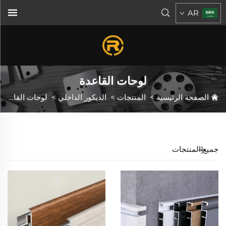
AR
لوحات القاعدة
الصفحة الرئيسية
>
المنتجات
>
الديكور الداخلي
>
لوحات القاعدة
جميع المنتجات