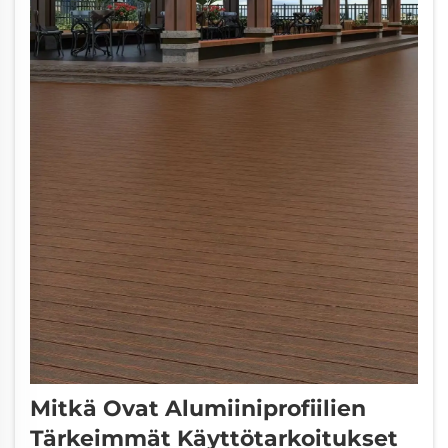
Mitkä Ovat Alumiiniprofiilien
Tärkeimmät Käyttötarkoitukset