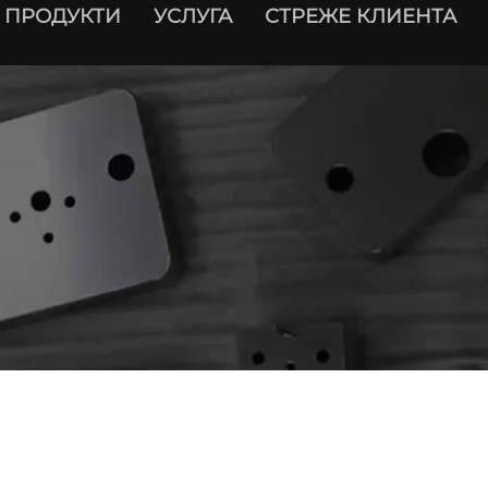
ПРОДУКТИ
УСЛУГА
СТРЕЖЕ КЛИЕНТА