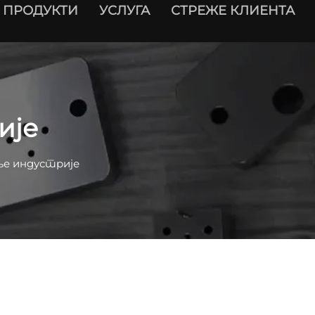
ПРОДУКТИ
УСЛУГА
СТРЕЖЕ КЛИЕНТА
ије
е индустрије