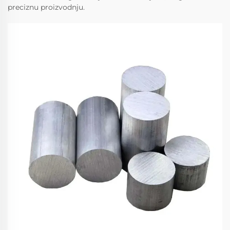
preciznu proizvodnju.