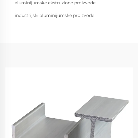
aluminijumske ekstruzione proizvode
industrijski aluminijumske proizvode