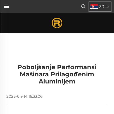
SR
Poboljšanje Performansi
Mašinara Prilagođenim
Aluminijem
2025-04-14 16:33:06