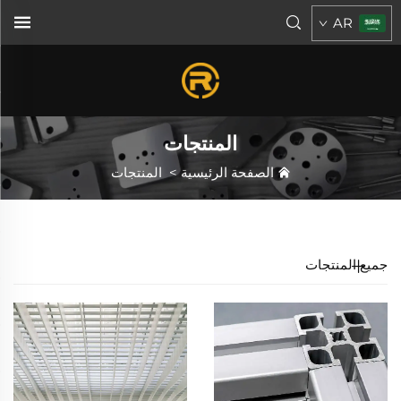
AR
المنتجات
الصفحة الرئيسية
>
المنتجات
جميع المنتجات