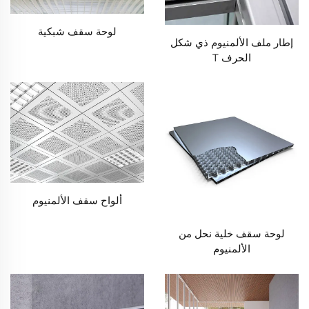
لوحة سقف شبكية
إطار ملف الألمنيوم ذي شكل
الحرف T
ألواح سقف الألمنيوم
لوحة سقف خلية نحل من
الألمنيوم