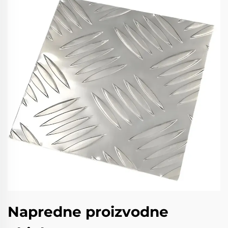
Napredne proizvodne