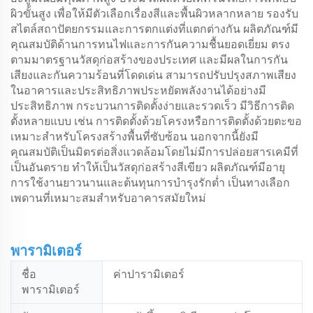
ผิวขั้นสูง เพื่อให้มีตัวเลือกเรื่องสีและพื้นผิวหลากหลาย รองรับ
สไตล์สถาปัตยกรรมและการตกแต่งที่แตกต่างกัน ผลิตภัณฑ์มี
คุณสมบัติด้านการทนไฟและการกันความชื้นยอดเยี่ยม ตรง
ตามมาตรฐานวัสดุก่อสร้างของประเทศ และมีผลในการกัน
เสียงและกันความร้อนที่โดดเด่น สามารถปรับปรุงสภาพเสียง
ในอาคารและประสิทธิภาพประหยัดพลังงานได้อย่างมี
ประสิทธิภาพ กระบวนการติดตั้งง่ายและรวดเร็ว มีวิธีการติด
ตั้งหลายแบบ เช่น การติดตั้งด้วยโครงหรือการติดตั้งด้วยตะขอ
เหมาะสำหรับโครงสร้างพื้นที่ซับซ้อน นอกจากนี้ยังมี
คุณสมบัติเป็นมิตรต่อสิ่งแวดล้อมโดยไม่มีการปล่อยสารเคมีที่
เป็นอันตราย ทำให้เป็นวัสดุก่อสร้างสีเขียว ผลิตภัณฑ์มีอายุ
การใช้งานยาวนานและต้นทุนการบำรุงรักต่ำ เป็นทางเลือก
เพดานที่เหมาะสมสำหรับอาคารสมัยใหม่
พารามิเตอร์
ชื่อ
ค่าปารามิเตอร์
พารามิเตอร์