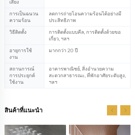
เสียง
การเป็นฉนวน
ลดการถ่ายโอนความร้อนได้อย่างมี
ความร้อน
ประสิทธิภาพ
วิธีติดตั้ง
การติดตั้งแบบคีล, การติดตั้งด้วยขอ
เกี่ยว, ฯลฯ
อายุการใช้
มากกว่า 20 ปี
งาน
สถานการณ์
อาคารพาณิชย์, สิ่งอำนวยความ
การประยุกต์
สะดวกสาธารณะ, ที่พักอาศัยระดับสูง,
ใช้งาน
ฯลฯ
สินค้าที่แนะนำ