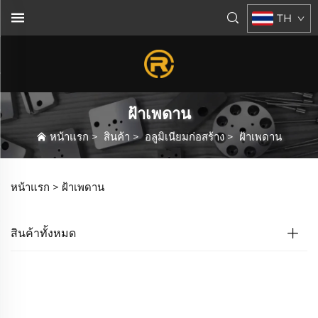
TH
ฝ้าเพดาน
หน้าแรก
>
สินค้า
>
อลูมิเนียมก่อสร้าง
>
ฝ้าเพดาน
หน้าแรก >
ฝ้าเพดาน
สินค้าทั้งหมด