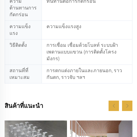
ความ
ทนทานต่อการกัดกร่อน
ต้านทานการ
กัดกร่อน
ความแข็ง
ความแข็งแรงสูง
แรง
วิธีติดตั้ง
การเชื่อม เชื่อมด้วยโบลท์ ระบบฝ้า
เพดานแบบแขวน (การติดตั้งโครง
มังกร)
สถานที่ที่
การตกแต่งภายในและภายนอก, ราว
เหมาะสม
กันตก, ราวจับ ฯลฯ
สินค้าที่แนะนำ