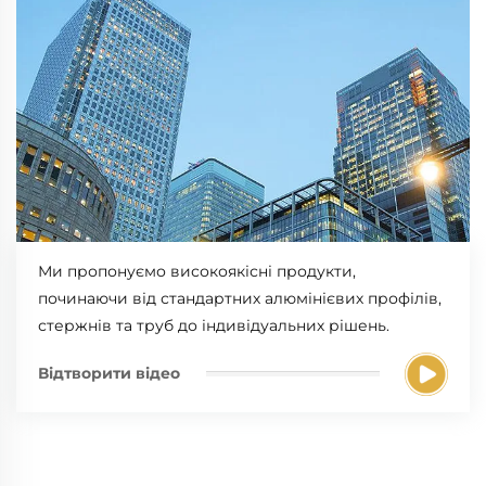
Ми пропонуємо високоякісні продукти,
починаючи від стандартних алюмінієвих профілів,
стержнів та труб до індивідуальних рішень.
Відтворити відео