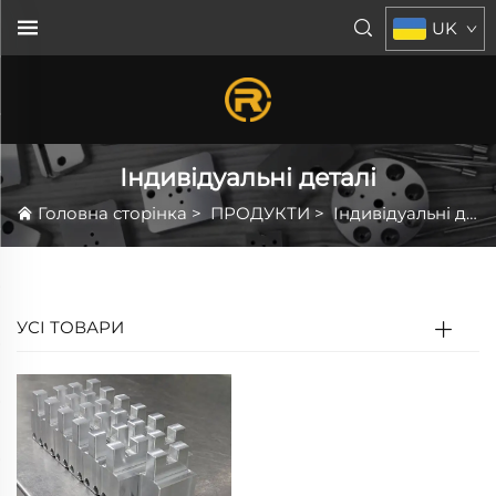
UK
Індивідуальні деталі
Головна сторінка
>
ПРОДУКТИ
>
Індивідуальні деталі
УСІ ТОВАРИ