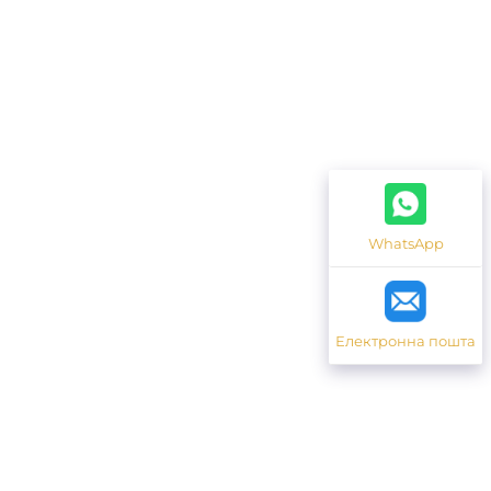
WhatsApp
Електронна пошта