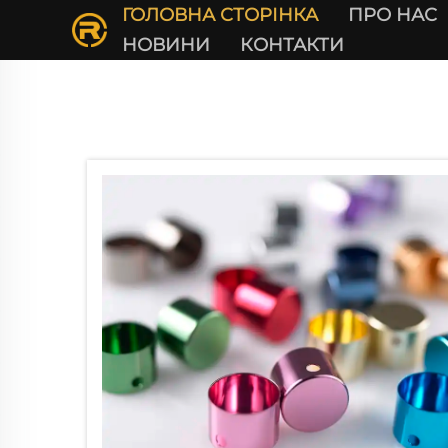
ГОЛОВНА СТОРІНКА
ПРО НАС
НОВИНИ
КОНТАКТИ