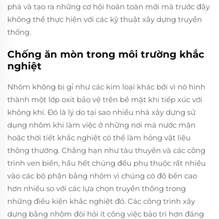
phá và tạo ra những cơ hội hoàn toàn mới mà trước đây
không thể thực hiện với các kỹ thuật xây dựng truyền
thống.
Chống ăn mòn trong môi trường khắc
nghiệt
Nhôm không bị gỉ như các kim loại khác bởi vì nó hình
thành một lớp oxit bảo vệ trên bề mặt khi tiếp xúc với
không khí. Đó là lý do tại sao nhiều nhà xây dựng sử
dụng nhôm khi làm việc ở những nơi mà nước mặn
hoặc thời tiết khắc nghiệt có thể làm hỏng vật liệu
thông thường. Chẳng hạn như tàu thuyền và các công
trình ven biển, hầu hết chúng đều phụ thuộc rất nhiều
vào các bộ phận bằng nhôm vì chúng có độ bền cao
hơn nhiều so với các lựa chọn truyền thống trong
những điều kiện khắc nghiệt đó. Các công trình xây
dựng bằng nhôm đòi hỏi ít công việc bảo trì hơn đáng