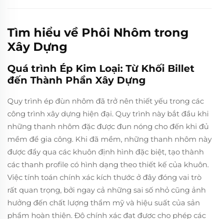
Tìm hiểu về Phôi Nhôm trong
Xây Dựng
Quá trình Ép Kim Loại: Từ Khối Billet
đến Thành Phần Xây Dựng
Quy trình ép đùn nhôm đã trở nên thiết yếu trong các
công trình xây dựng hiện đại. Quy trình này bắt đầu khi
những thanh nhôm đặc được đun nóng cho đến khi đủ
mềm để gia công. Khi đã mềm, những thanh nhôm này
được đẩy qua các khuôn định hình đặc biệt, tạo thành
các thanh profile có hình dạng theo thiết kế của khuôn.
Việc tính toán chính xác kích thước ở đây đóng vai trò
rất quan trọng, bởi ngay cả những sai số nhỏ cũng ảnh
hưởng đến chất lượng thẩm mỹ và hiệu suất của sản
phẩm hoàn thiện. Độ chính xác đạt được cho phép các