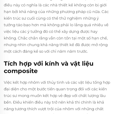
điều này có nghĩa là các nhà thiết kế không còn bị giới
hạn bởi khả năng của những phương pháp cũ nữa. Các
kiến trúc sư cuối cùng có thể thử nghiệm những ý
tưởng táo bạo hơn mà không phải lo lắng quá nhiều về
việc liệu các ý tưởng đó có thể xây dựng được hay
không. Chắc chắn rằng vẫn còn tồn tại một số hạn chế,
nhưng nhìn chung khả năng thiết kế đã được mở rộng
một cách đáng kể so với chỉ năm năm trước.
Tích hợp với kính và vật liệu
composite
Việc kết hợp nhôm với thủy tinh và các vật liệu tổng hợp
đại diện cho một bước tiến quan trọng đối với các kiến
trúc sư mong muốn kết hợp vẻ đẹp với chất lượng lâu
bền. Điều khiến điều này trở nên khả thi chính là khả
năng tương thích vượt trội của nhôm với những chất