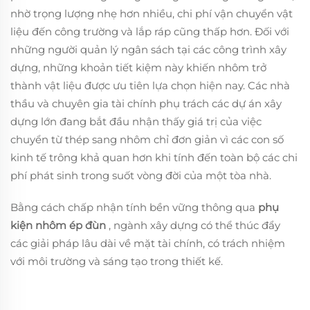
nhờ trọng lượng nhẹ hơn nhiều, chi phí vận chuyển vật
liệu đến công trường và lắp ráp cũng thấp hơn. Đối với
những người quản lý ngân sách tại các công trình xây
dựng, những khoản tiết kiệm này khiến nhôm trở
thành vật liệu được ưu tiên lựa chọn hiện nay. Các nhà
thầu và chuyên gia tài chính phụ trách các dự án xây
dựng lớn đang bắt đầu nhận thấy giá trị của việc
chuyển từ thép sang nhôm chỉ đơn giản vì các con số
kinh tế trông khả quan hơn khi tính đến toàn bộ các chi
phí phát sinh trong suốt vòng đời của một tòa nhà.
Bằng cách chấp nhận tính bền vững thông qua
phụ
kiện nhôm ép đùn
, ngành xây dựng có thể thúc đẩy
các giải pháp lâu dài về mặt tài chính, có trách nhiệm
với môi trường và sáng tạo trong thiết kế.