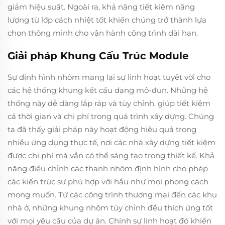
giảm hiệu suất. Ngoài ra, khả năng tiết kiệm năng
lượng từ lớp cách nhiệt tốt khiến chúng trở thành lựa
chọn thông minh cho vận hành công trình dài hạn.
Giải pháp Khung Cấu Trúc Module
Sự định hình nhôm mang lại sự linh hoạt tuyệt vời cho
các hệ thống khung kết cấu dạng mô-đun. Những hệ
thống này dễ dàng lắp ráp và tùy chỉnh, giúp tiết kiệm
cả thời gian và chi phí trong quá trình xây dựng. Chúng
ta đã thấy giải pháp này hoạt động hiệu quả trong
nhiều ứng dụng thực tế, nơi các nhà xây dựng tiết kiệm
được chi phí mà vẫn có thể sáng tạo trong thiết kế. Khả
năng điều chỉnh các thanh nhôm định hình cho phép
các kiến trúc sư phù hợp với hầu như mọi phong cách
mong muốn. Từ các công trình thương mại đến các khu
nhà ở, những khung nhôm tùy chỉnh đều thích ứng tốt
với mọi yêu cầu của dự án. Chính sự linh hoạt đó khiến