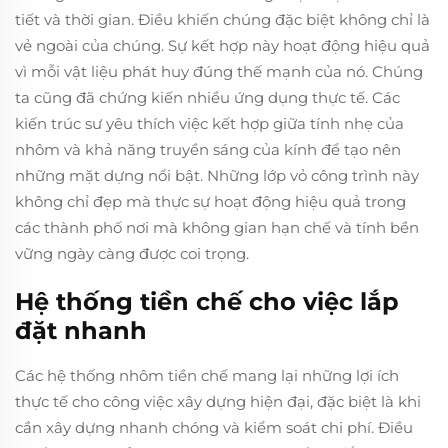
tiết và thời gian. Điều khiến chúng đặc biệt không chỉ là
vẻ ngoài của chúng. Sự kết hợp này hoạt động hiệu quả
vì mỗi vật liệu phát huy đúng thế mạnh của nó. Chúng
ta cũng đã chứng kiến nhiều ứng dụng thực tế. Các
kiến trúc sư yêu thích việc kết hợp giữa tính nhẹ của
nhôm và khả năng truyền sáng của kính để tạo nên
những mặt dựng nổi bật. Những lớp vỏ công trình này
không chỉ đẹp mà thực sự hoạt động hiệu quả trong
các thành phố nơi mà không gian hạn chế và tính bền
vững ngày càng được coi trọng.
Hệ thống tiền chế cho việc lắp
đặt nhanh
Các hệ thống nhôm tiền chế mang lại những lợi ích
thực tế cho công việc xây dựng hiện đại, đặc biệt là khi
cần xây dựng nhanh chóng và kiểm soát chi phí. Điều