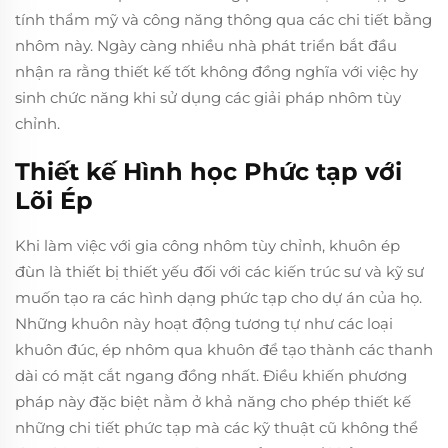
tính thẩm mỹ và công năng thông qua các chi tiết bằng
nhôm này. Ngày càng nhiều nhà phát triển bắt đầu
nhận ra rằng thiết kế tốt không đồng nghĩa với việc hy
sinh chức năng khi sử dụng các giải pháp nhôm tùy
chỉnh.
Thiết kế Hình học Phức tạp với
Lõi Ép
Khi làm việc với gia công nhôm tùy chỉnh, khuôn ép
đùn là thiết bị thiết yếu đối với các kiến trúc sư và kỹ sư
muốn tạo ra các hình dạng phức tạp cho dự án của họ.
Những khuôn này hoạt động tương tự như các loại
khuôn đúc, ép nhôm qua khuôn để tạo thành các thanh
dài có mặt cắt ngang đồng nhất. Điều khiến phương
pháp này đặc biệt nằm ở khả năng cho phép thiết kế
những chi tiết phức tạp mà các kỹ thuật cũ không thể