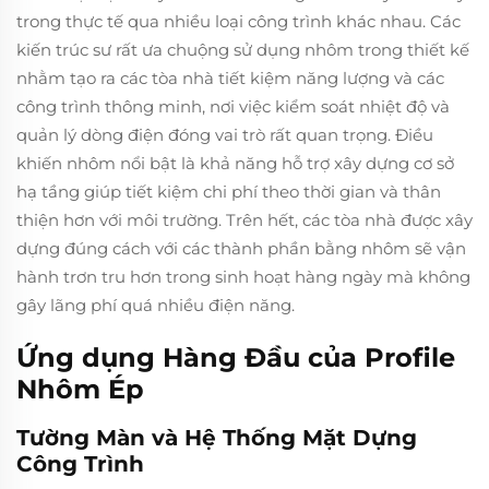
trong thực tế qua nhiều loại công trình khác nhau. Các
kiến trúc sư rất ưa chuộng sử dụng nhôm trong thiết kế
nhằm tạo ra các tòa nhà tiết kiệm năng lượng và các
công trình thông minh, nơi việc kiểm soát nhiệt độ và
quản lý dòng điện đóng vai trò rất quan trọng. Điều
khiến nhôm nổi bật là khả năng hỗ trợ xây dựng cơ sở
hạ tầng giúp tiết kiệm chi phí theo thời gian và thân
thiện hơn với môi trường. Trên hết, các tòa nhà được xây
dựng đúng cách với các thành phần bằng nhôm sẽ vận
hành trơn tru hơn trong sinh hoạt hàng ngày mà không
gây lãng phí quá nhiều điện năng.
Ứng dụng Hàng Đầu của Profile
Nhôm Ép
Tường Màn và Hệ Thống Mặt Dựng
Công Trình