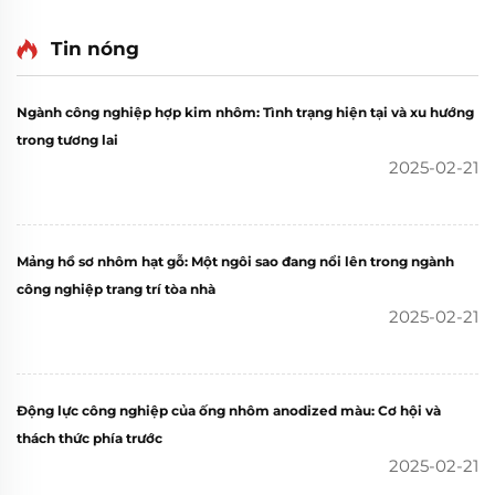
Tin nóng
Ngành công nghiệp hợp kim nhôm: Tình trạng hiện tại và xu hướng
trong tương lai
2025-02-21
Mảng hồ sơ nhôm hạt gỗ: Một ngôi sao đang nổi lên trong ngành
công nghiệp trang trí tòa nhà
2025-02-21
Động lực công nghiệp của ống nhôm anodized màu: Cơ hội và
thách thức phía trước
2025-02-21