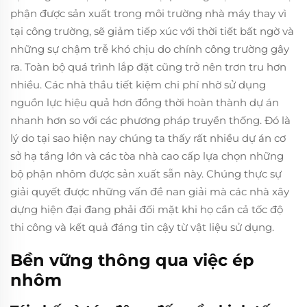
phận được sản xuất trong môi trường nhà máy thay vì
tại công trường, sẽ giảm tiếp xúc với thời tiết bất ngờ và
những sự chậm trễ khó chịu do chính công trường gây
ra. Toàn bộ quá trình lắp đặt cũng trở nên trơn tru hơn
nhiều. Các nhà thầu tiết kiệm chi phí nhờ sử dụng
nguồn lực hiệu quả hơn đồng thời hoàn thành dự án
nhanh hơn so với các phương pháp truyền thống. Đó là
lý do tại sao hiện nay chúng ta thấy rất nhiều dự án cơ
sở hạ tầng lớn và các tòa nhà cao cấp lựa chọn những
bộ phận nhôm được sản xuất sẵn này. Chúng thực sự
giải quyết được những vấn đề nan giải mà các nhà xây
dựng hiện đại đang phải đối mặt khi họ cần cả tốc độ
thi công và kết quả đáng tin cậy từ vật liệu sử dụng.
Bền vững thông qua việc ép
nhôm